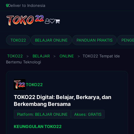
Deliver to Indonesia
TOKO22
BELAJAR ONLINE
PANDUAN PRAKTIS
PENGE
TOKO22
>
BELAJAR
>
ONLINE
>
TOKO22 Tempat Ide
Bertemu Teknologi
TOKO22
TOKO22 Digital: Belajar, Berkarya, dan
Berkembang Bersama
Platform: BELAJAR ONLINE
Akses: GRATIS
KEUNGGULAN TOKO22