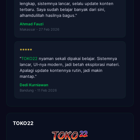
lengkap, sistemnya lancar, selalu update konten
terbaru. Saya sudah belajar banyak dari sini,
alhamdulillah hasilnya bagus."
Ahmad Fauzi
Makassar - 27 Feb 2026
*****
"
TOKO22
nyaman sekali dipakai belajar. Sistemnya
lancar, UI-nya modern, jadi betah eksplorasi materi.
Apalagi update kontennya rutin, jadi makin
mantap."
Dedi Kurniawan
Bandung - 11 Feb 2026
TOKO22