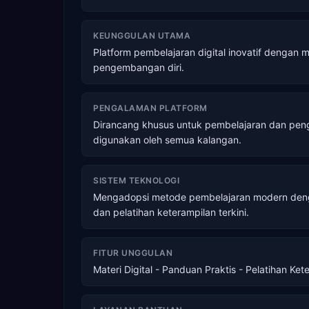
KEUNGGULAN UTAMA
Platform pembelajaran digital inovatif dengan 
pengembangan diri.
PENGALAMAN PLATFORM
Dirancang khusus untuk pembelajaran dan peng
digunakan oleh semua kalangan.
SISTEM TEKNOLOGI
Mengadopsi metode pembelajaran modern dengan
dan pelatihan keterampilan terkini.
FITUR UNGGULAN
Materi Digital - Panduan Praktis - Pelatihan Ke