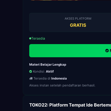
AKSES PLATFORM
GRATIS
Tersedia
Materi Belajar Lengkap
Kondisi:
Aktif
Tersedia di
Indonesia
Akses instan setelah pendaftaran berhasil.
TOKO22: Platform Tempat Ide Bertem