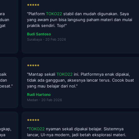
*****
ara
"Platform
TOKO22
stabil dan mudah digunakan. Saya
nduan
yang awam pun bisa langsung paham materi dan mulai
gat
praktik sendiri. Top!"
Budi Santoso
Surabaya - 20 Feb 2026
*****
baik
"Mantap sekali
TOKO22
ini. Platformnya enak dipakai,
 dan
tidak ada gangguan, aksesnya lancar terus. Cocok buat
pesat."
yang mau belajar dari nol."
Rudi Hartono
Medan - 20 Feb 2026
*****
ngkap,
"
TOKO22
nyaman sekali dipakai belajar. Sistemnya
aya
lancar, UI-nya modern, jadi betah eksplorasi materi.