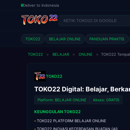
Deliver to Indonesia
TOKO22
BELAJAR ONLINE
PANDUAN PRAKTIS
TOKO22
>
BELAJAR
>
ONLINE
>
TOKO22 Tempat 
TOKO22
TOKO22 Digital: Belajar, Ber
Platform: BELAJAR ONLINE
Akses: GRATIS
KEUNGGULAN TOKO22
TOKO22 PLATFORM BELAJAR ONLINE
TOKO22 INOVASI KECERDASAN BUATAN (AI)