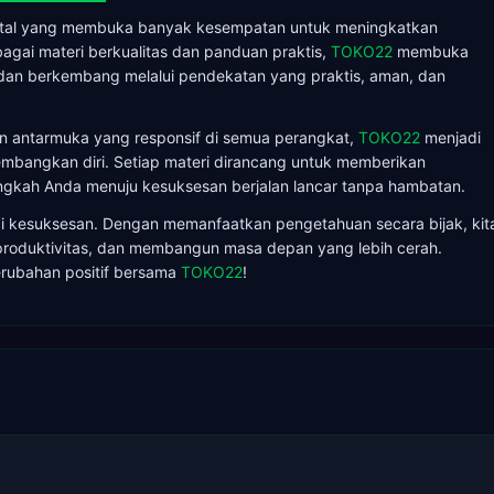
igital yang membuka banyak kesempatan untuk meningkatkan
ai materi berkualitas dan panduan praktis,
TOKO22
membuka
a, dan berkembang melalui pendekatan yang praktis, aman, dan
an antarmuka yang responsif di semua perangkat,
TOKO22
menjadi
embangkan diri. Setiap materi dirancang untuk memberikan
angkah Anda menuju kesuksesan berjalan lancar tanpa hambatan.
 kesuksesan. Dengan memanfaatkan pengetahuan secara bijak, kit
roduktivitas, dan membangun masa depan yang lebih cerah.
erubahan positif bersama
TOKO22
!