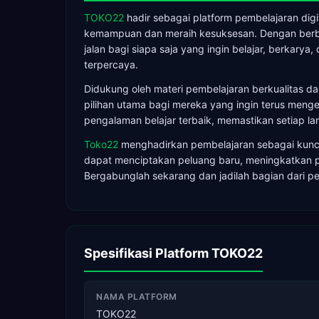
TOKO22
hadir sebagai platform pembelajaran d
kemampuan dan meraih kesuksesan. Dengan berbag
jalan bagi siapa saja yang ingin belajar, berkary
terpercaya.
Didukung oleh materi pembelajaran berkualitas d
pilihan utama bagi mereka yang ingin terus meng
pengalaman belajar terbaik, memastikan setiap l
Toko22
menghadirkan pembelajaran sebagai kunci
dapat menciptakan peluang baru, meningkatkan p
Bergabunglah sekarang dan jadilah bagian dari p
Spesifikasi Platform TOKO22
NAMA PLATFORM
TOKO22