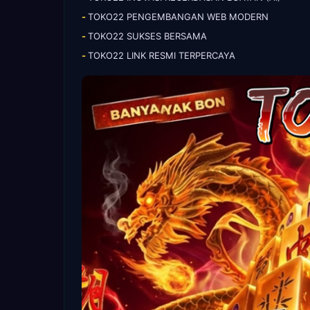
TOKO22 PENGEMBANGAN WEB MODERN
TOKO22 SUKSES BERSAMA
TOKO22 LINK RESMI TERPERCAYA