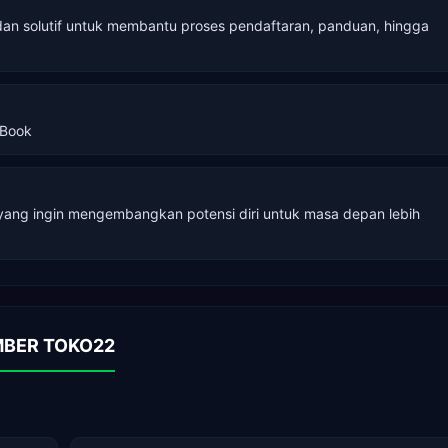
an solutif untuk membantu proses pendaftaran, panduan, hingga
-Book
a yang ingin mengembangkan potensi diri untuk masa depan lebih
MBER TOKO22