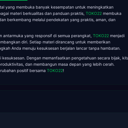
igital yang membuka banyak kesempatan untuk meningkatkan
ai materi berkualitas dan panduan praktis,
TOKO22
membuka
a, dan berkembang melalui pendekatan yang praktis, aman, dan
an antarmuka yang responsif di semua perangkat,
TOKO22
menjadi
embangkan diri. Setiap materi dirancang untuk memberikan
angkah Anda menuju kesuksesan berjalan lancar tanpa hambatan.
 kesuksesan. Dengan memanfaatkan pengetahuan secara bijak, kit
roduktivitas, dan membangun masa depan yang lebih cerah.
erubahan positif bersama
TOKO22
!