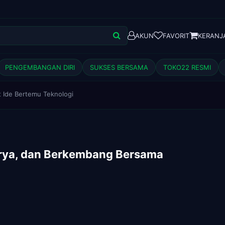
AKUN
FAVORIT
KERANJ
PENGEMBANGAN DIRI
SUKSES BERSAMA
TOKO22 RESMI
Ide Bertemu Teknologi
karya, dan Berkembang Bersama