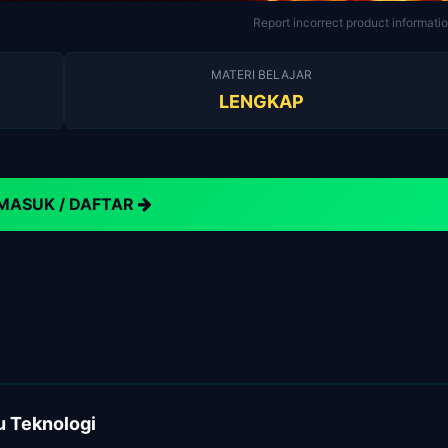
Report incorrect product informatio
MATERI BELAJAR
LENGKAP
MASUK / DAFTAR
u Teknologi