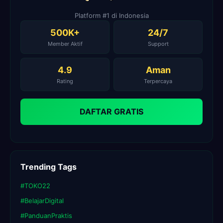
Platform #1 di Indonesia
500K+
24/7
Member Aktif
Support
4.9
Aman
Rating
Terpercaya
DAFTAR GRATIS
Trending Tags
#TOKO22
#BelajarDigital
#PanduanPraktis