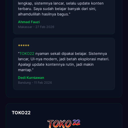
lengkap, sistemnya lancar, selalu update konten
terbaru. Saya sudah belajar banyak dari sini,
alhamdulillah hasilnya bagus."
Ahmad Fauzi
Makassar - 27 Feb 2026
*****
"
TOKO22
nyaman sekali dipakai belajar. Sistemnya
lancar, UI-nya modern, jadi betah eksplorasi materi.
Apalagi update kontennya rutin, jadi makin
mantap."
Dedi Kurniawan
Bandung - 11 Feb 2026
TOKO22