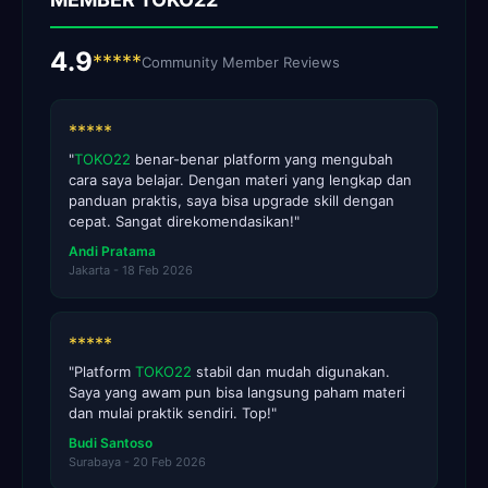
4.9
*****
Community Member Reviews
*****
"
TOKO22
benar-benar platform yang mengubah
cara saya belajar. Dengan materi yang lengkap dan
panduan praktis, saya bisa upgrade skill dengan
cepat. Sangat direkomendasikan!"
Andi Pratama
Jakarta - 18 Feb 2026
*****
"Platform
TOKO22
stabil dan mudah digunakan.
Saya yang awam pun bisa langsung paham materi
dan mulai praktik sendiri. Top!"
Budi Santoso
Surabaya - 20 Feb 2026