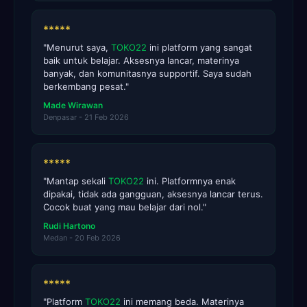
*****
"Menurut saya,
TOKO22
ini platform yang sangat
baik untuk belajar. Aksesnya lancar, materinya
banyak, dan komunitasnya supportif. Saya sudah
berkembang pesat."
Made Wirawan
Denpasar - 21 Feb 2026
*****
"Mantap sekali
TOKO22
ini. Platformnya enak
dipakai, tidak ada gangguan, aksesnya lancar terus.
Cocok buat yang mau belajar dari nol."
Rudi Hartono
Medan - 20 Feb 2026
*****
"Platform
TOKO22
ini memang beda. Materinya