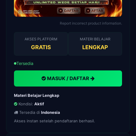
Report incorrect product information.
AKSES PLATFORM
MATERI BELAJAR
GRATIS
LENGKAP
Tersedia
MASUK / DAFTAR
Materi Belajar Lengkap
Kondisi:
Aktif
Tersedia di
Indonesia
Akses instan setelah pendaftaran berhasil.