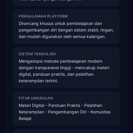
PENGALAMAN PLATFORM
Dirancang khusus untuk pembelajaran dan
pengembangan diri dengan sistem stabil, ringan,
dan mudah digunakan oleh semua kalangan.
SISTEM TEKNOLOGI
Mengadopsi metode pembelajaran modern
dengan transparansi tinggi - mencakup materi
digital, panduan praktis, dan pelatihan
keterampilan terkini.
FITUR UNGGULAN
Materi Digital - Panduan Praktis - Pelatihan
Keterampilan - Pengembangan Diri - Komunitas
Belajar