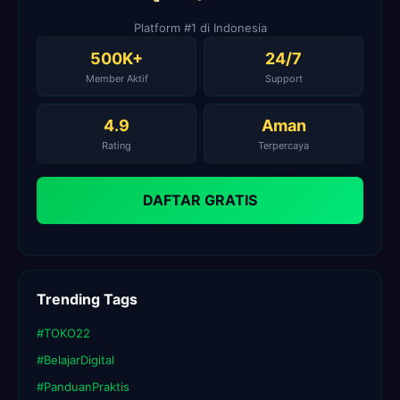
Platform #1 di Indonesia
500K+
24/7
Member Aktif
Support
4.9
Aman
Rating
Terpercaya
DAFTAR GRATIS
Trending Tags
#TOKO22
#BelajarDigital
#PanduanPraktis