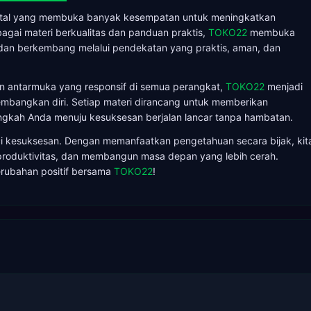
igital yang membuka banyak kesempatan untuk meningkatkan
ai materi berkualitas dan panduan praktis,
TOKO22
membuka
a, dan berkembang melalui pendekatan yang praktis, aman, dan
an antarmuka yang responsif di semua perangkat,
TOKO22
menjadi
embangkan diri. Setiap materi dirancang untuk memberikan
angkah Anda menuju kesuksesan berjalan lancar tanpa hambatan.
 kesuksesan. Dengan memanfaatkan pengetahuan secara bijak, kit
roduktivitas, dan membangun masa depan yang lebih cerah.
erubahan positif bersama
TOKO22
!