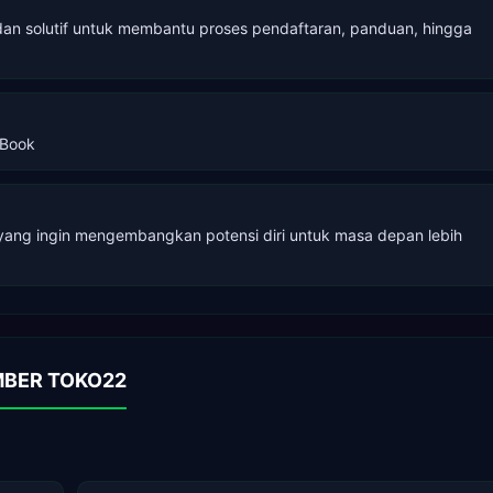
an solutif untuk membantu proses pendaftaran, panduan, hingga
-Book
a yang ingin mengembangkan potensi diri untuk masa depan lebih
MBER TOKO22