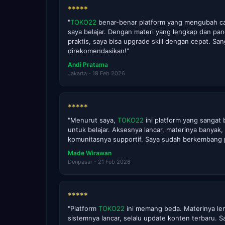
*****
"
TOKO22
benar-benar platform yang mengubah c
saya belajar. Dengan materi yang lengkap dan pa
praktis, saya bisa upgrade skill dengan cepat. San
direkomendasikan!"
Andi Pratama
Jakarta - 18 Feb 2026
*****
"Menurut saya,
TOKO22
ini platform yang sangat 
untuk belajar. Aksesnya lancar, materinya banyak,
komunitasnya supportif. Saya sudah berkembang 
Made Wirawan
Denpasar - 21 Feb 2026
*****
"Platform
TOKO22
ini memang beda. Materinya le
sistemnya lancar, selalu update konten terbaru. S