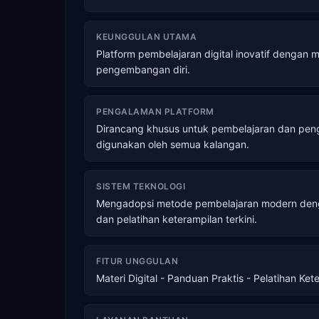
KEUNGGULAN UTAMA
Platform pembelajaran digital inovatif dengan 
pengembangan diri.
PENGALAMAN PLATFORM
Dirancang khusus untuk pembelajaran dan peng
digunakan oleh semua kalangan.
SISTEM TEKNOLOGI
Mengadopsi metode pembelajaran modern dengan
dan pelatihan keterampilan terkini.
FITUR UNGGULAN
Materi Digital - Panduan Praktis - Pelatihan Ke