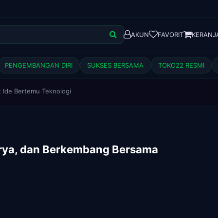
AKUN
FAVORIT
KERANJ
PENGEMBANGAN DIRI
SUKSES BERSAMA
TOKO22 RESMI
Ide Bertemu Teknologi
karya, dan Berkembang Bersama