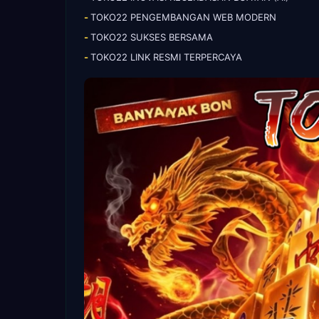
TOKO22 PENGEMBANGAN WEB MODERN
TOKO22 SUKSES BERSAMA
TOKO22 LINK RESMI TERPERCAYA