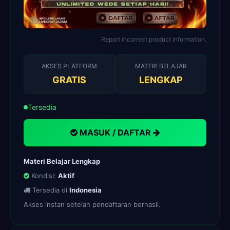
Report incorrect product information.
AKSES PLATFORM
MATERI BELAJAR
GRATIS
LENGKAP
Tersedia
MASUK / DAFTAR
Materi Belajar Lengkap
Kondisi:
Aktif
Tersedia di
Indonesia
Akses instan setelah pendaftaran berhasil.