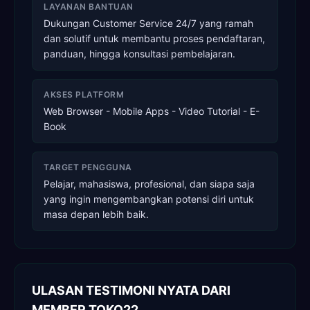
LAYANAN BANTUAN
Dukungan Customer Service 24/7 yang ramah
dan solutif untuk membantu proses pendaftaran,
panduan, hingga konsultasi pembelajaran.
AKSES PLATFORM
Web Browser - Mobile Apps - Video Tutorial - E-
Book
TARGET PENGGUNA
Pelajar, mahasiswa, profesional, dan siapa saja
yang ingin mengembangkan potensi diri untuk
masa depan lebih baik.
ULASAN TESTIMONI NYATA DARI
MEMBER TOKO22