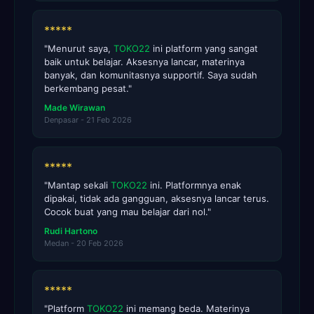
*****
"Menurut saya,
TOKO22
ini platform yang sangat
baik untuk belajar. Aksesnya lancar, materinya
banyak, dan komunitasnya supportif. Saya sudah
berkembang pesat."
Made Wirawan
Denpasar - 21 Feb 2026
*****
"Mantap sekali
TOKO22
ini. Platformnya enak
dipakai, tidak ada gangguan, aksesnya lancar terus.
Cocok buat yang mau belajar dari nol."
Rudi Hartono
Medan - 20 Feb 2026
*****
"Platform
TOKO22
ini memang beda. Materinya