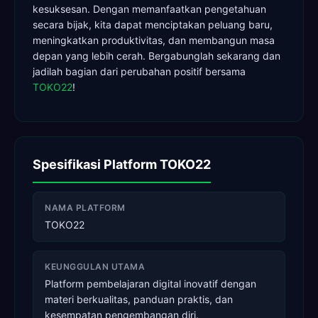
kesuksesan. Dengan memanfaatkan pengetahuan
secara bijak, kita dapat menciptakan peluang baru,
meningkatkan produktivitas, dan membangun masa
depan yang lebih cerah. Bergabunglah sekarang dan
jadilah bagian dari perubahan positif bersama
TOKO22
!
Spesifikasi Platform TOKO22
NAMA PLATFORM
TOKO22
KEUNGGULAN UTAMA
Platform pembelajaran digital inovatif dengan
materi berkualitas, panduan praktis, dan
kesempatan pengembangan diri.