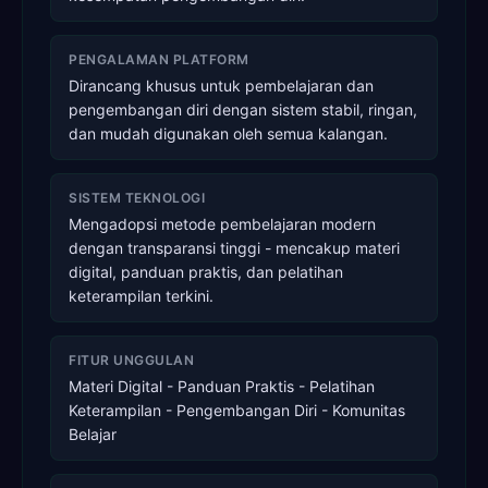
PENGALAMAN PLATFORM
Dirancang khusus untuk pembelajaran dan
pengembangan diri dengan sistem stabil, ringan,
dan mudah digunakan oleh semua kalangan.
SISTEM TEKNOLOGI
Mengadopsi metode pembelajaran modern
dengan transparansi tinggi - mencakup materi
digital, panduan praktis, dan pelatihan
keterampilan terkini.
FITUR UNGGULAN
Materi Digital - Panduan Praktis - Pelatihan
Keterampilan - Pengembangan Diri - Komunitas
Belajar