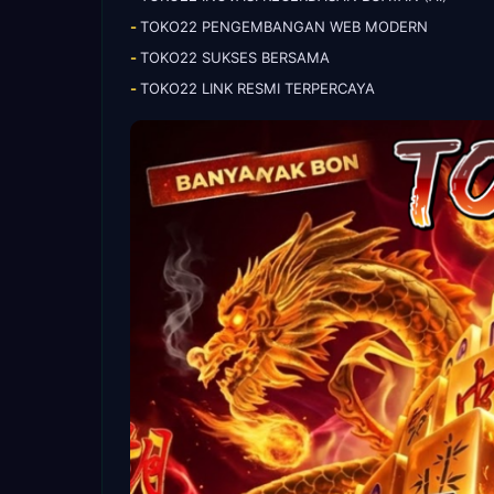
TOKO22 PENGEMBANGAN WEB MODERN
TOKO22 SUKSES BERSAMA
TOKO22 LINK RESMI TERPERCAYA