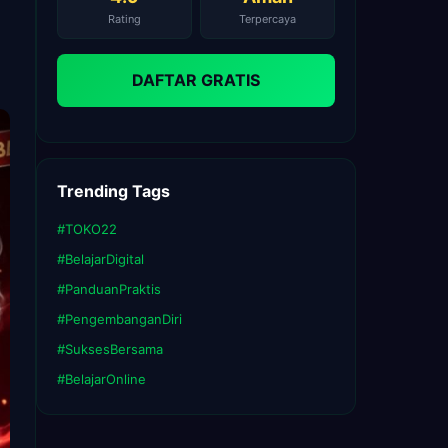
Rating
Terpercaya
DAFTAR GRATIS
Trending Tags
#TOKO22
#BelajarDigital
#PanduanPraktis
#PengembanganDiri
#SuksesBersama
#BelajarOnline