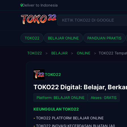
Deliver to Indonesia
TOKO22
BELAJAR ONLINE
PANDUAN PRAKTIS
TOKO22
>
BELAJAR
>
ONLINE
>
TOKO22 Tempat 
TOKO22
TOKO22 Digital: Belajar, Ber
Platform: BELAJAR ONLINE
Akses: GRATIS
KEUNGGULAN TOKO22
TOKO22 PLATFORM BELAJAR ONLINE
TOKO22 INOVASI KECERDASAN BUATAN (AI)