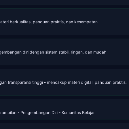
materi berkualitas, panduan praktis, dan kesempatan
embangan diri dengan sistem stabil, ringan, dan mudah
 transparansi tinggi - mencakup materi digital, panduan praktis,
terampilan - Pengembangan Diri - Komunitas Belajar