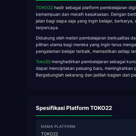
TOKO22
hadir sebagai platform pembelajaran d
kemampuan dan meraih kesuksesan. Dengan berbag
jalan bagi siapa saja yang ingin belajar, berkary
terpercaya.
Didukung oleh materi pembelajaran berkualitas d
pilihan utama bagi mereka yang ingin terus meng
pengalaman belajar terbaik, memastikan setiap l
Toko22
menghadirkan pembelajaran sebagai kunci
dapat menciptakan peluang baru, meningkatkan p
Bergabunglah sekarang dan jadilah bagian dari p
Spesifikasi Platform TOKO22
NAMA PLATFORM
TOKO22