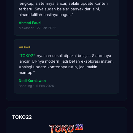
lengkap, sistemnya lancar, selalu update konten
terbaru. Saya sudah belajar banyak dari sini,
alhamdulillah hasilnya bagus."
Ahmad Fauzi
Makassar - 27 Feb 2026
*****
"
TOKO22
nyaman sekali dipakai belajar. Sistemnya
lancar, UI-nya modern, jadi betah eksplorasi materi.
Apalagi update kontennya rutin, jadi makin
mantap."
Dedi Kurniawan
Bandung - 11 Feb 2026
TOKO22