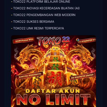
TOKO22 PLATFORM BELAJAR ONLINE
TOKO22 INOVASI KECERDASAN BUATAN (AI)
TOKO22 PENGEMBANGAN WEB MODERN
TOKO22 SUKSES BERSAMA
TOKO22 LINK RESMI TERPERCAYA