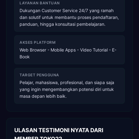
LAYANAN BANTUAN
Dukungan Customer Service 24/7 yang ramah
dan solutif untuk membantu proses pendaftaran,
panduan, hingga konsultasi pembelajaran.
AKSES PLATFORM
Web Browser - Mobile Apps - Video Tutorial - E-
Book
TARGET PENGGUNA
Pelajar, mahasiswa, profesional, dan siapa saja
yang ingin mengembangkan potensi diri untuk
masa depan lebih baik.
ULASAN TESTIMONI NYATA DARI
MEMBER TOKO22