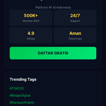
Platform #1 di Indonesia
500K+
24/7
Member Aktif
Support
4.9
Aman
Rating
Terpercaya
DAFTAR GRATIS
Trending Tags
#TOKO22
#BelajarDigital
#PanduanPraktis