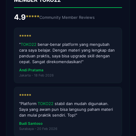
4.9
*****
Community Member Reviews
*****
"
TOKO22
benar-benar platform yang mengubah
cara saya belajar. Dengan materi yang lengkap dan
panduan praktis, saya bisa upgrade skill dengan
cepat. Sangat direkomendasikan!"
Andi Pratama
Jakarta - 18 Feb 2026
*****
"Platform
TOKO22
stabil dan mudah digunakan.
Saya yang awam pun bisa langsung paham materi
dan mulai praktik sendiri. Top!"
Budi Santoso
Surabaya - 20 Feb 2026