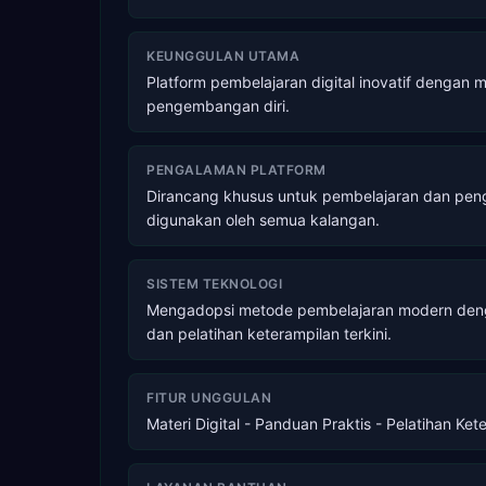
KEUNGGULAN UTAMA
Platform pembelajaran digital inovatif dengan 
pengembangan diri.
PENGALAMAN PLATFORM
Dirancang khusus untuk pembelajaran dan peng
digunakan oleh semua kalangan.
SISTEM TEKNOLOGI
Mengadopsi metode pembelajaran modern dengan
dan pelatihan keterampilan terkini.
FITUR UNGGULAN
Materi Digital - Panduan Praktis - Pelatihan Ke