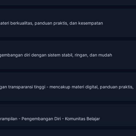
materi berkualitas, panduan praktis, dan kesempatan
embangan diri dengan sistem stabil, ringan, dan mudah
 transparansi tinggi - mencakup materi digital, panduan praktis,
terampilan - Pengembangan Diri - Komunitas Belajar