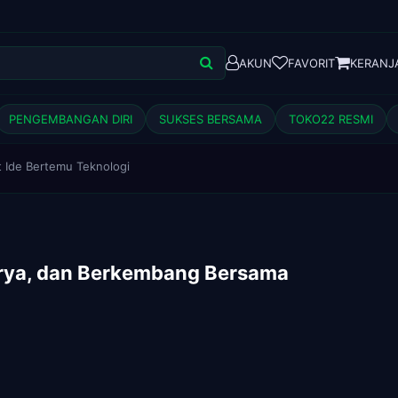
AKUN
FAVORIT
KERANJ
PENGEMBANGAN DIRI
SUKSES BERSAMA
TOKO22 RESMI
Ide Bertemu Teknologi
karya, dan Berkembang Bersama