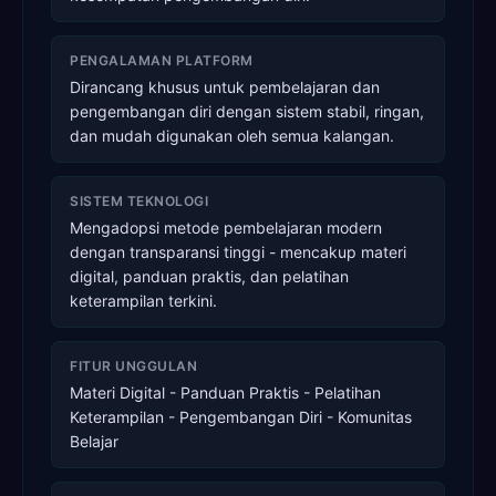
PENGALAMAN PLATFORM
Dirancang khusus untuk pembelajaran dan
pengembangan diri dengan sistem stabil, ringan,
dan mudah digunakan oleh semua kalangan.
SISTEM TEKNOLOGI
Mengadopsi metode pembelajaran modern
dengan transparansi tinggi - mencakup materi
digital, panduan praktis, dan pelatihan
keterampilan terkini.
FITUR UNGGULAN
Materi Digital - Panduan Praktis - Pelatihan
Keterampilan - Pengembangan Diri - Komunitas
Belajar