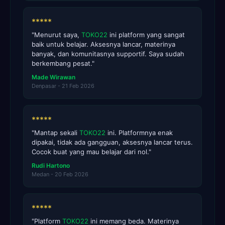
*****
"Menurut saya,
TOKO22
ini platform yang sangat
baik untuk belajar. Aksesnya lancar, materinya
banyak, dan komunitasnya supportif. Saya sudah
berkembang pesat."
Made Wirawan
Denpasar - 21 Feb 2026
*****
"Mantap sekali
TOKO22
ini. Platformnya enak
dipakai, tidak ada gangguan, aksesnya lancar terus.
Cocok buat yang mau belajar dari nol."
Rudi Hartono
Medan - 20 Feb 2026
*****
"Platform
TOKO22
ini memang beda. Materinya