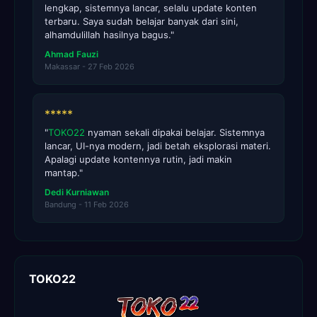
lengkap, sistemnya lancar, selalu update konten
terbaru. Saya sudah belajar banyak dari sini,
alhamdulillah hasilnya bagus."
Ahmad Fauzi
Makassar - 27 Feb 2026
*****
"
TOKO22
nyaman sekali dipakai belajar. Sistemnya
lancar, UI-nya modern, jadi betah eksplorasi materi.
Apalagi update kontennya rutin, jadi makin
mantap."
Dedi Kurniawan
Bandung - 11 Feb 2026
TOKO22