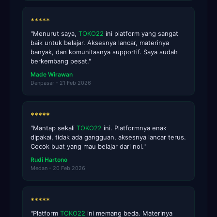
*****
"Menurut saya,
TOKO22
ini platform yang sangat
baik untuk belajar. Aksesnya lancar, materinya
banyak, dan komunitasnya supportif. Saya sudah
berkembang pesat."
Made Wirawan
Denpasar - 21 Feb 2026
*****
"Mantap sekali
TOKO22
ini. Platformnya enak
dipakai, tidak ada gangguan, aksesnya lancar terus.
Cocok buat yang mau belajar dari nol."
Rudi Hartono
Medan - 20 Feb 2026
*****
"Platform
TOKO22
ini memang beda. Materinya