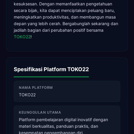
kesuksesan. Dengan memanfaatkan pengetahuan
secara bijak, kita dapat menciptakan peluang baru,
meningkatkan produktivitas, dan membangun masa
depan yang lebih cerah. Bergabunglah sekarang dan
jadilah bagian dari perubahan positif bersama
TOKO22
!
Spesifikasi Platform TOKO22
NAMA PLATFORM
TOKO22
KEUNGGULAN UTAMA
Platform pembelajaran digital inovatif dengan
materi berkualitas, panduan praktis, dan
kesempatan pengembangan diri.