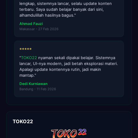
lengkap, sistemnya lancar, selalu update konten
terbaru. Saya sudah belajar banyak dari sini,
alhamdulillah hasilnya bagus."
Ahmad Fauzi
Makassar - 27 Feb 2026
*****
"
TOKO22
nyaman sekali dipakai belajar. Sistemnya
lancar, UI-nya modern, jadi betah eksplorasi materi.
Apalagi update kontennya rutin, jadi makin
mantap."
Dedi Kurniawan
Bandung - 11 Feb 2026
TOKO22