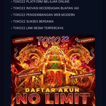
TOKO22 PLATFORM BELAJAR ONLINE
TOKO22 INOVASI KECERDASAN BUATAN (AI)
TOKO22 PENGEMBANGAN WEB MODERN
TOKO22 SUKSES BERSAMA
TOKO22 LINK RESMI TERPERCAYA