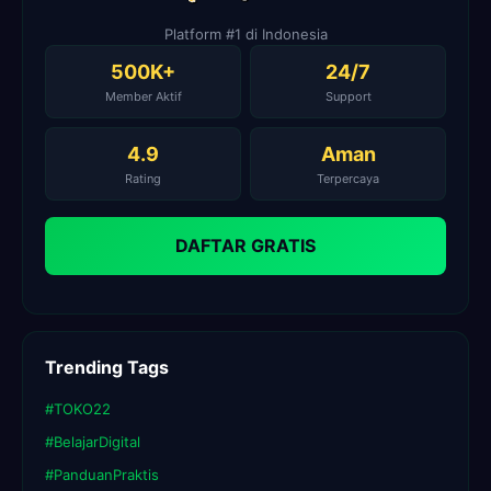
Platform #1 di Indonesia
500K+
24/7
Member Aktif
Support
4.9
Aman
Rating
Terpercaya
DAFTAR GRATIS
Trending Tags
#TOKO22
#BelajarDigital
#PanduanPraktis