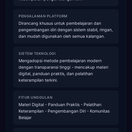
PENGALAMAN PLATFORM
Dirancang khusus untuk pembelajaran dan
pengembangan diri dengan sistem stabil, ringan,
dan mudah digunakan oleh semua kalangan.
SISTEM TEKNOLOGI
Mengadopsi metode pembelajaran modern
dengan transparansi tinggi - mencakup materi
digital, panduan praktis, dan pelatihan
keterampilan terkini.
FITUR UNGGULAN
Materi Digital - Panduan Praktis - Pelatihan
Keterampilan - Pengembangan Diri - Komunitas
Belajar