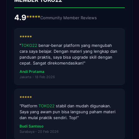
4.9
*****
Community Member Reviews
*****
"
TOKO22
benar-benar platform yang mengubah
cara saya belajar. Dengan materi yang lengkap dan
panduan praktis, saya bisa upgrade skill dengan
cepat. Sangat direkomendasikan!"
Andi Pratama
Jakarta - 18 Feb 2026
*****
"Platform
TOKO22
stabil dan mudah digunakan.
Saya yang awam pun bisa langsung paham materi
dan mulai praktik sendiri. Top!"
Budi Santoso
Surabaya - 20 Feb 2026