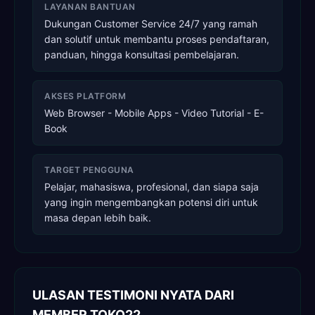
LAYANAN BANTUAN
Dukungan Customer Service 24/7 yang ramah
dan solutif untuk membantu proses pendaftaran,
panduan, hingga konsultasi pembelajaran.
AKSES PLATFORM
Web Browser - Mobile Apps - Video Tutorial - E-
Book
TARGET PENGGUNA
Pelajar, mahasiswa, profesional, dan siapa saja
yang ingin mengembangkan potensi diri untuk
masa depan lebih baik.
ULASAN TESTIMONI NYATA DARI
MEMBER TOKO22