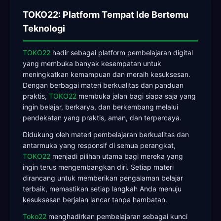
TOKO22: Platform Tempat Ide Bertemu
Teknologi
TOKO22
hadir sebagai platform pembelajaran digital
yang membuka banyak kesempatan untuk
meningkatkan kemampuan dan meraih kesuksesan.
Dengan berbagai materi berkualitas dan panduan
praktis,
TOKO22
membuka jalan bagi siapa saja yang
ingin belajar, berkarya, dan berkembang melalui
pendekatan yang praktis, aman, dan terpercaya.
Didukung oleh materi pembelajaran berkualitas dan
antarmuka yang responsif di semua perangkat,
TOKO22
menjadi pilihan utama bagi mereka yang
ingin terus mengembangkan diri. Setiap materi
dirancang untuk memberikan pengalaman belajar
terbaik, memastikan setiap langkah Anda menuju
kesuksesan berjalan lancar tanpa hambatan.
Toko22
menghadirkan pembelajaran sebagai kunci