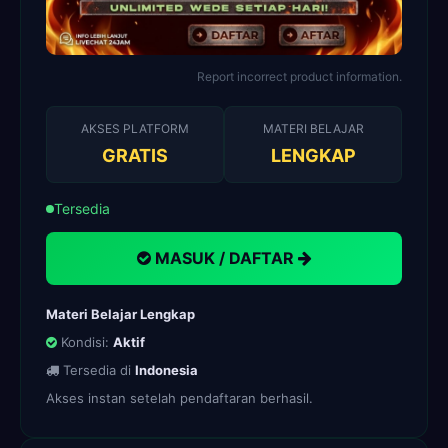
Report incorrect product information.
AKSES PLATFORM
MATERI BELAJAR
GRATIS
LENGKAP
Tersedia
MASUK / DAFTAR
Materi Belajar Lengkap
Kondisi:
Aktif
Tersedia di
Indonesia
Akses instan setelah pendaftaran berhasil.