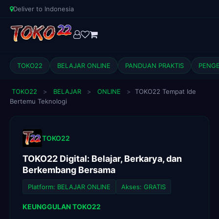
Deliver to Indonesia
TOKO22
BELAJAR ONLINE
PANDUAN PRAKTIS
PENGE
TOKO22
>
BELAJAR
>
ONLINE
>
TOKO22 Tempat Ide
Bertemu Teknologi
TOKO22
TOKO22 Digital: Belajar, Berkarya, dan
Berkembang Bersama
Platform: BELAJAR ONLINE
Akses: GRATIS
KEUNGGULAN TOKO22