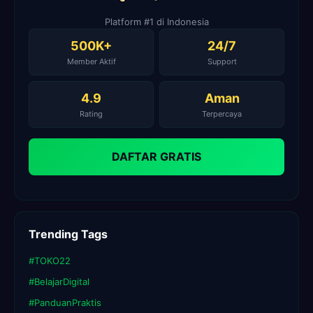
Platform #1 di Indonesia
500K+
24/7
Member Aktif
Support
4.9
Aman
Rating
Terpercaya
DAFTAR GRATIS
Trending Tags
#TOKO22
#BelajarDigital
#PanduanPraktis