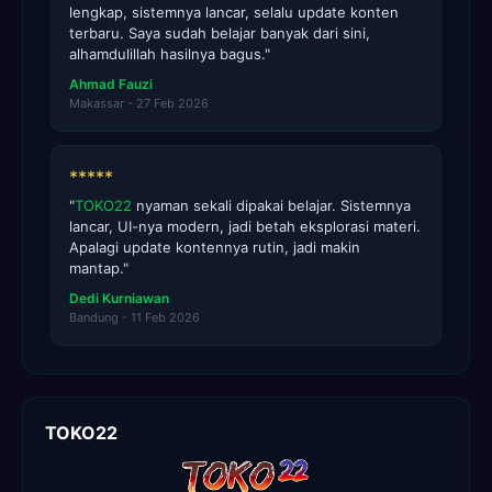
lengkap, sistemnya lancar, selalu update konten
terbaru. Saya sudah belajar banyak dari sini,
alhamdulillah hasilnya bagus."
Ahmad Fauzi
Makassar - 27 Feb 2026
*****
"
TOKO22
nyaman sekali dipakai belajar. Sistemnya
lancar, UI-nya modern, jadi betah eksplorasi materi.
Apalagi update kontennya rutin, jadi makin
mantap."
Dedi Kurniawan
Bandung - 11 Feb 2026
TOKO22