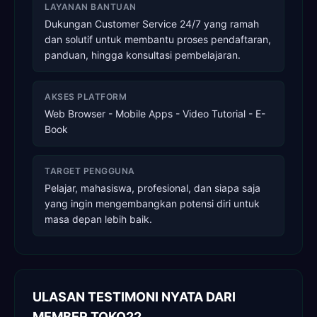
LAYANAN BANTUAN
Dukungan Customer Service 24/7 yang ramah
dan solutif untuk membantu proses pendaftaran,
panduan, hingga konsultasi pembelajaran.
AKSES PLATFORM
Web Browser - Mobile Apps - Video Tutorial - E-
Book
TARGET PENGGUNA
Pelajar, mahasiswa, profesional, dan siapa saja
yang ingin mengembangkan potensi diri untuk
masa depan lebih baik.
ULASAN TESTIMONI NYATA DARI
MEMBER TOKO22