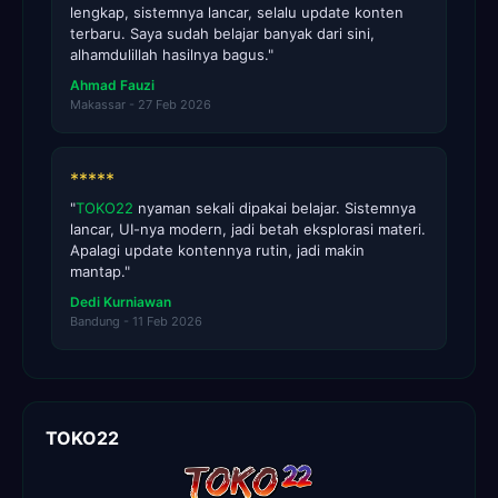
lengkap, sistemnya lancar, selalu update konten
terbaru. Saya sudah belajar banyak dari sini,
alhamdulillah hasilnya bagus."
Ahmad Fauzi
Makassar - 27 Feb 2026
*****
"
TOKO22
nyaman sekali dipakai belajar. Sistemnya
lancar, UI-nya modern, jadi betah eksplorasi materi.
Apalagi update kontennya rutin, jadi makin
mantap."
Dedi Kurniawan
Bandung - 11 Feb 2026
TOKO22