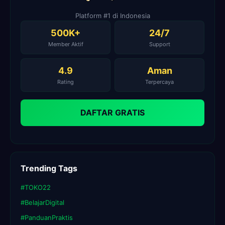
Platform #1 di Indonesia
500K+
24/7
Member Aktif
Support
4.9
Aman
Rating
Terpercaya
DAFTAR GRATIS
Trending Tags
#TOKO22
#BelajarDigital
#PanduanPraktis