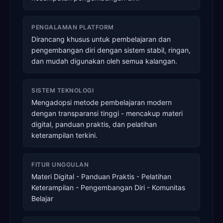
PENGALAMAN PLATFORM
Dirancang khusus untuk pembelajaran dan
pengembangan diri dengan sistem stabil, ringan,
dan mudah digunakan oleh semua kalangan.
SISTEM TEKNOLOGI
Mengadopsi metode pembelajaran modern
dengan transparansi tinggi - mencakup materi
digital, panduan praktis, dan pelatihan
keterampilan terkini.
FITUR UNGGULAN
Materi Digital - Panduan Praktis - Pelatihan
Keterampilan - Pengembangan Diri - Komunitas
Belajar