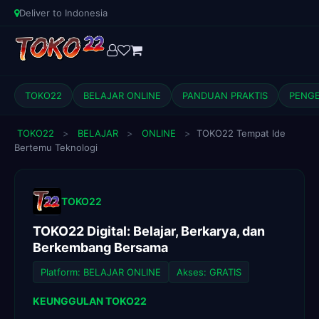
Deliver to Indonesia
TOKO22
BELAJAR ONLINE
PANDUAN PRAKTIS
PENGE
TOKO22
>
BELAJAR
>
ONLINE
>
TOKO22 Tempat Ide
Bertemu Teknologi
TOKO22
TOKO22 Digital: Belajar, Berkarya, dan
Berkembang Bersama
Platform: BELAJAR ONLINE
Akses: GRATIS
KEUNGGULAN TOKO22