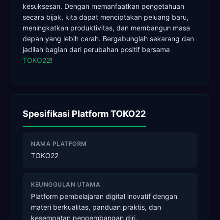
kesuksesan. Dengan memanfaatkan pengetahuan
secara bijak, kita dapat menciptakan peluang baru,
meningkatkan produktivitas, dan membangun masa
depan yang lebih cerah. Bergabunglah sekarang dan
jadilah bagian dari perubahan positif bersama
TOKO22
!
Spesifikasi Platform TOKO22
NAMA PLATFORM
TOKO22
KEUNGGULAN UTAMA
Platform pembelajaran digital inovatif dengan
materi berkualitas, panduan praktis, dan
kesempatan pengembangan diri.