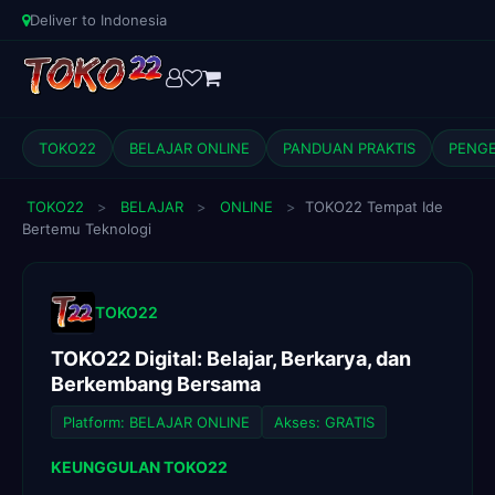
Deliver to Indonesia
TOKO22
BELAJAR ONLINE
PANDUAN PRAKTIS
PENGE
TOKO22
>
BELAJAR
>
ONLINE
>
TOKO22 Tempat Ide
Bertemu Teknologi
TOKO22
TOKO22 Digital: Belajar, Berkarya, dan
Berkembang Bersama
Platform: BELAJAR ONLINE
Akses: GRATIS
KEUNGGULAN TOKO22