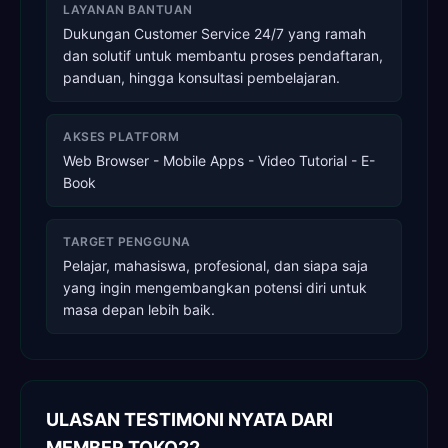
LAYANAN BANTUAN
Dukungan Customer Service 24/7 yang ramah
dan solutif untuk membantu proses pendaftaran,
panduan, hingga konsultasi pembelajaran.
AKSES PLATFORM
Web Browser - Mobile Apps - Video Tutorial - E-
Book
TARGET PENGGUNA
Pelajar, mahasiswa, profesional, dan siapa saja
yang ingin mengembangkan potensi diri untuk
masa depan lebih baik.
ULASAN TESTIMONI NYATA DARI
MEMBER TOKO22