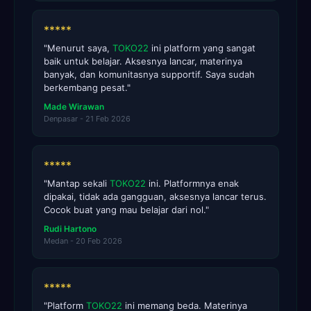
*****
"Menurut saya,
TOKO22
ini platform yang sangat
baik untuk belajar. Aksesnya lancar, materinya
banyak, dan komunitasnya supportif. Saya sudah
berkembang pesat."
Made Wirawan
Denpasar - 21 Feb 2026
*****
"Mantap sekali
TOKO22
ini. Platformnya enak
dipakai, tidak ada gangguan, aksesnya lancar terus.
Cocok buat yang mau belajar dari nol."
Rudi Hartono
Medan - 20 Feb 2026
*****
"Platform
TOKO22
ini memang beda. Materinya