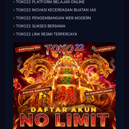
TOKO22 PLATFORM BELAJAR ONLINE
TOKO22 INOVASI KECERDASAN BUATAN (AI)
TOKO22 PENGEMBANGAN WEB MODERN
TOKO22 SUKSES BERSAMA
TOKO22 LINK RESMI TERPERCAYA