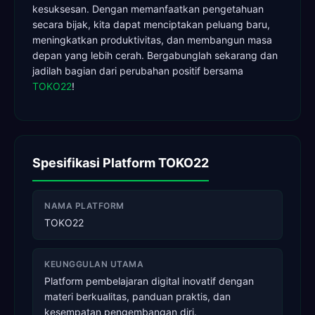
kesuksesan. Dengan memanfaatkan pengetahuan
secara bijak, kita dapat menciptakan peluang baru,
meningkatkan produktivitas, dan membangun masa
depan yang lebih cerah. Bergabunglah sekarang dan
jadilah bagian dari perubahan positif bersama
TOKO22
!
Spesifikasi Platform TOKO22
NAMA PLATFORM
TOKO22
KEUNGGULAN UTAMA
Platform pembelajaran digital inovatif dengan
materi berkualitas, panduan praktis, dan
kesempatan pengembangan diri.