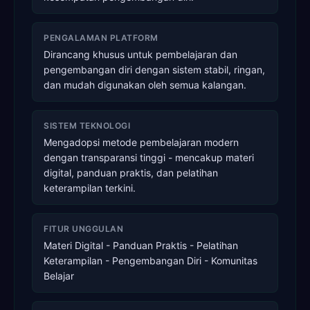
PENGALAMAN PLATFORM
Dirancang khusus untuk pembelajaran dan
pengembangan diri dengan sistem stabil, ringan,
dan mudah digunakan oleh semua kalangan.
SISTEM TEKNOLOGI
Mengadopsi metode pembelajaran modern
dengan transparansi tinggi - mencakup materi
digital, panduan praktis, dan pelatihan
keterampilan terkini.
FITUR UNGGULAN
Materi Digital - Panduan Praktis - Pelatihan
Keterampilan - Pengembangan Diri - Komunitas
Belajar