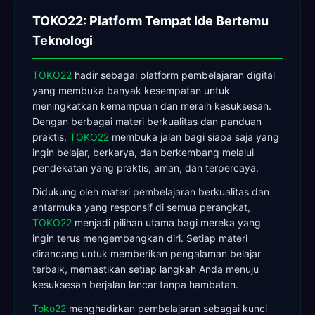
TOKO22: Platform Tempat Ide Bertemu
Teknologi
TOKO22
hadir sebagai platform pembelajaran digital
yang membuka banyak kesempatan untuk
meningkatkan kemampuan dan meraih kesuksesan.
Dengan berbagai materi berkualitas dan panduan
praktis,
TOKO22
membuka jalan bagi siapa saja yang
ingin belajar, berkarya, dan berkembang melalui
pendekatan yang praktis, aman, dan terpercaya.
Didukung oleh materi pembelajaran berkualitas dan
antarmuka yang responsif di semua perangkat,
TOKO22
menjadi pilihan utama bagi mereka yang
ingin terus mengembangkan diri. Setiap materi
dirancang untuk memberikan pengalaman belajar
terbaik, memastikan setiap langkah Anda menuju
kesuksesan berjalan lancar tanpa hambatan.
Toko22
menghadirkan pembelajaran sebagai kunci