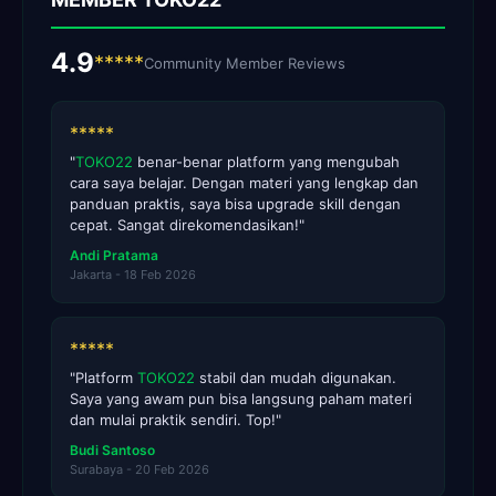
4.9
*****
Community Member Reviews
*****
"
TOKO22
benar-benar platform yang mengubah
cara saya belajar. Dengan materi yang lengkap dan
panduan praktis, saya bisa upgrade skill dengan
cepat. Sangat direkomendasikan!"
Andi Pratama
Jakarta - 18 Feb 2026
*****
"Platform
TOKO22
stabil dan mudah digunakan.
Saya yang awam pun bisa langsung paham materi
dan mulai praktik sendiri. Top!"
Budi Santoso
Surabaya - 20 Feb 2026