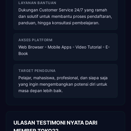
LAYANAN BANTUAN
Dukungan Customer Service 24/7 yang ramah
dan solutif untuk membantu proses pendaftaran,
panduan, hingga konsultasi pembelajaran.
AKSES PLATFORM
Web Browser - Mobile Apps - Video Tutorial - E-
Book
TARGET PENGGUNA
Pelajar, mahasiswa, profesional, dan siapa saja
yang ingin mengembangkan potensi diri untuk
masa depan lebih baik.
ULASAN TESTIMONI NYATA DARI
MEMBER TOKO22