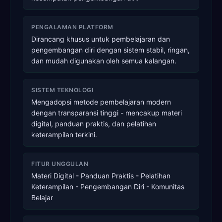
PENGALAMAN PLATFORM
Dirancang khusus untuk pembelajaran dan
pengembangan diri dengan sistem stabil, ringan,
dan mudah digunakan oleh semua kalangan.
SISTEM TEKNOLOGI
Mengadopsi metode pembelajaran modern
dengan transparansi tinggi - mencakup materi
digital, panduan praktis, dan pelatihan
keterampilan terkini.
FITUR UNGGULAN
Materi Digital - Panduan Praktis - Pelatihan
Keterampilan - Pengembangan Diri - Komunitas
Belajar