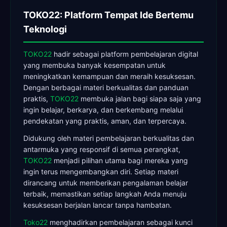
TOKO22: Platform Tempat Ide Bertemu
Teknologi
TOKO22
hadir sebagai platform pembelajaran digital
yang membuka banyak kesempatan untuk
meningkatkan kemampuan dan meraih kesuksesan.
Dengan berbagai materi berkualitas dan panduan
praktis,
TOKO22
membuka jalan bagi siapa saja yang
ingin belajar, berkarya, dan berkembang melalui
pendekatan yang praktis, aman, dan terpercaya.
Didukung oleh materi pembelajaran berkualitas dan
antarmuka yang responsif di semua perangkat,
TOKO22
menjadi pilihan utama bagi mereka yang
ingin terus mengembangkan diri. Setiap materi
dirancang untuk memberikan pengalaman belajar
terbaik, memastikan setiap langkah Anda menuju
kesuksesan berjalan lancar tanpa hambatan.
Toko22
menghadirkan pembelajaran sebagai kunci