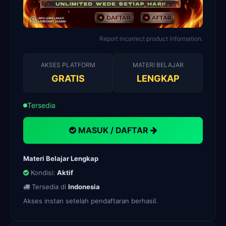
Report incorrect product information.
AKSES PLATFORM
MATERI BELAJAR
GRATIS
LENGKAP
Tersedia
MASUK / DAFTAR
Materi Belajar Lengkap
Kondisi:
Aktif
Tersedia di
Indonesia
Akses instan setelah pendaftaran berhasil.