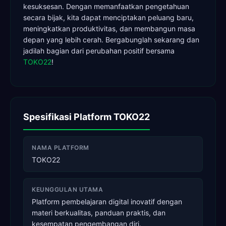
kesuksesan. Dengan memanfaatkan pengetahuan
secara bijak, kita dapat menciptakan peluang baru,
meningkatkan produktivitas, dan membangun masa
depan yang lebih cerah. Bergabunglah sekarang dan
jadilah bagian dari perubahan positif bersama
TOKO22
!
Spesifikasi Platform TOKO22
NAMA PLATFORM
TOKO22
KEUNGGULAN UTAMA
Platform pembelajaran digital inovatif dengan
materi berkualitas, panduan praktis, dan
kesempatan pengembangan diri.