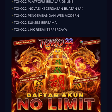
TOKO22 PLATFORM BELAJAR ONLINE
TOKO22 INOVASI KECERDASAN BUATAN (AI)
TOKO22 PENGEMBANGAN WEB MODERN
TOKO22 SUKSES BERSAMA
TOKO22 LINK RESMI TERPERCAYA