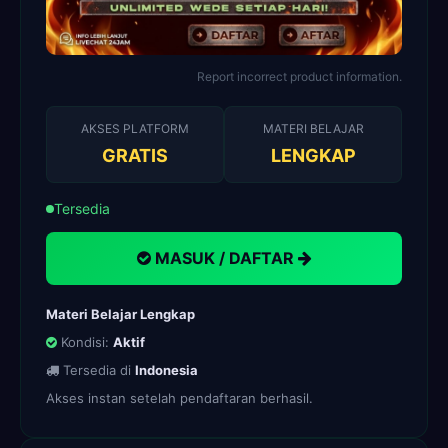
Report incorrect product information.
AKSES PLATFORM
MATERI BELAJAR
GRATIS
LENGKAP
Tersedia
MASUK / DAFTAR
Materi Belajar Lengkap
Kondisi:
Aktif
Tersedia di
Indonesia
Akses instan setelah pendaftaran berhasil.