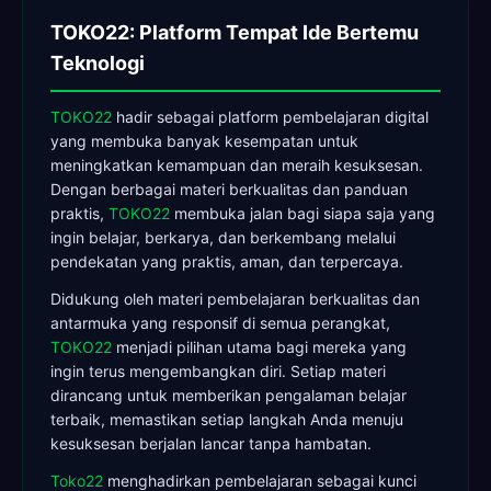
TOKO22: Platform Tempat Ide Bertemu
Teknologi
TOKO22
hadir sebagai platform pembelajaran digital
yang membuka banyak kesempatan untuk
meningkatkan kemampuan dan meraih kesuksesan.
Dengan berbagai materi berkualitas dan panduan
praktis,
TOKO22
membuka jalan bagi siapa saja yang
ingin belajar, berkarya, dan berkembang melalui
pendekatan yang praktis, aman, dan terpercaya.
Didukung oleh materi pembelajaran berkualitas dan
antarmuka yang responsif di semua perangkat,
TOKO22
menjadi pilihan utama bagi mereka yang
ingin terus mengembangkan diri. Setiap materi
dirancang untuk memberikan pengalaman belajar
terbaik, memastikan setiap langkah Anda menuju
kesuksesan berjalan lancar tanpa hambatan.
Toko22
menghadirkan pembelajaran sebagai kunci