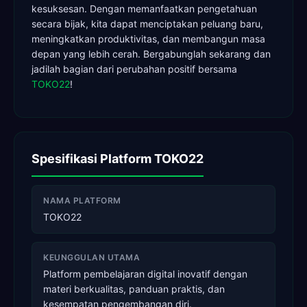
kesuksesan. Dengan memanfaatkan pengetahuan
secara bijak, kita dapat menciptakan peluang baru,
meningkatkan produktivitas, dan membangun masa
depan yang lebih cerah. Bergabunglah sekarang dan
jadilah bagian dari perubahan positif bersama
TOKO22
!
Spesifikasi Platform TOKO22
NAMA PLATFORM
TOKO22
KEUNGGULAN UTAMA
Platform pembelajaran digital inovatif dengan
materi berkualitas, panduan praktis, dan
kesempatan pengembangan diri.