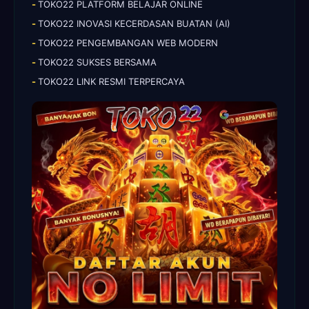
TOKO22 PLATFORM BELAJAR ONLINE
TOKO22 INOVASI KECERDASAN BUATAN (AI)
TOKO22 PENGEMBANGAN WEB MODERN
TOKO22 SUKSES BERSAMA
TOKO22 LINK RESMI TERPERCAYA