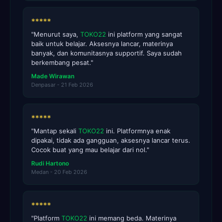
*****
"Menurut saya,
TOKO22
ini platform yang sangat
baik untuk belajar. Aksesnya lancar, materinya
banyak, dan komunitasnya supportif. Saya sudah
berkembang pesat."
Made Wirawan
Denpasar - 21 Feb 2026
*****
"Mantap sekali
TOKO22
ini. Platformnya enak
dipakai, tidak ada gangguan, aksesnya lancar terus.
Cocok buat yang mau belajar dari nol."
Rudi Hartono
Medan - 20 Feb 2026
*****
"Platform
TOKO22
ini memang beda. Materinya