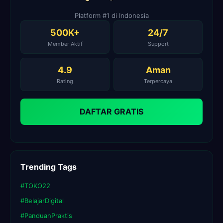
Platform #1 di Indonesia
500K+
24/7
Member Aktif
Support
4.9
Aman
Rating
Terpercaya
DAFTAR GRATIS
Trending Tags
#TOKO22
#BelajarDigital
#PanduanPraktis