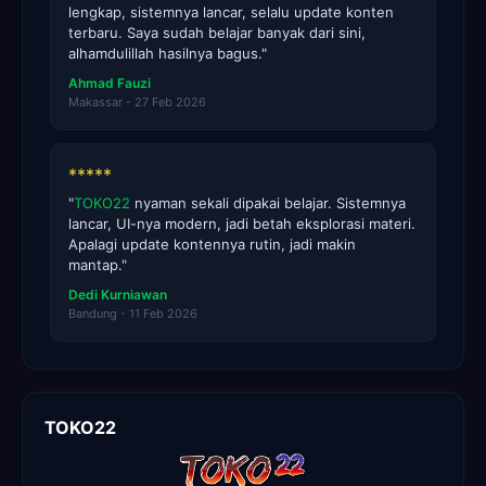
lengkap, sistemnya lancar, selalu update konten
terbaru. Saya sudah belajar banyak dari sini,
alhamdulillah hasilnya bagus."
Ahmad Fauzi
Makassar - 27 Feb 2026
*****
"
TOKO22
nyaman sekali dipakai belajar. Sistemnya
lancar, UI-nya modern, jadi betah eksplorasi materi.
Apalagi update kontennya rutin, jadi makin
mantap."
Dedi Kurniawan
Bandung - 11 Feb 2026
TOKO22