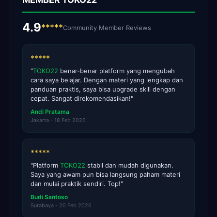
4.9
*****
Community Member Reviews
*****
"
TOKO22
benar-benar platform yang mengubah
cara saya belajar. Dengan materi yang lengkap dan
panduan praktis, saya bisa upgrade skill dengan
cepat. Sangat direkomendasikan!"
Andi Pratama
Jakarta - 18 Feb 2026
*****
"Platform
TOKO22
stabil dan mudah digunakan.
Saya yang awam pun bisa langsung paham materi
dan mulai praktik sendiri. Top!"
Budi Santoso
Surabaya - 20 Feb 2026