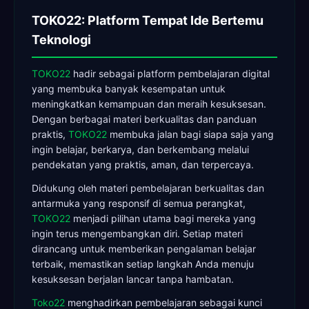
TOKO22: Platform Tempat Ide Bertemu
Teknologi
TOKO22
hadir sebagai platform pembelajaran digital
yang membuka banyak kesempatan untuk
meningkatkan kemampuan dan meraih kesuksesan.
Dengan berbagai materi berkualitas dan panduan
praktis,
TOKO22
membuka jalan bagi siapa saja yang
ingin belajar, berkarya, dan berkembang melalui
pendekatan yang praktis, aman, dan terpercaya.
Didukung oleh materi pembelajaran berkualitas dan
antarmuka yang responsif di semua perangkat,
TOKO22
menjadi pilihan utama bagi mereka yang
ingin terus mengembangkan diri. Setiap materi
dirancang untuk memberikan pengalaman belajar
terbaik, memastikan setiap langkah Anda menuju
kesuksesan berjalan lancar tanpa hambatan.
Toko22
menghadirkan pembelajaran sebagai kunci