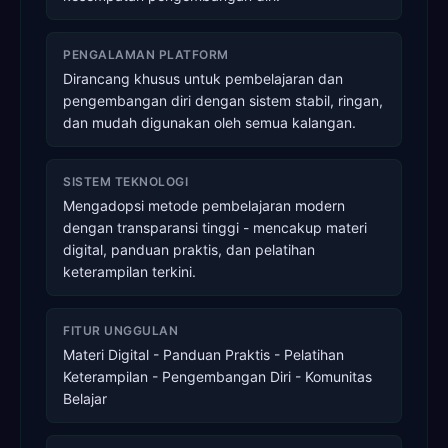
PENGALAMAN PLATFORM
Dirancang khusus untuk pembelajaran dan
pengembangan diri dengan sistem stabil, ringan,
dan mudah digunakan oleh semua kalangan.
SISTEM TEKNOLOGI
Mengadopsi metode pembelajaran modern
dengan transparansi tinggi - mencakup materi
digital, panduan praktis, dan pelatihan
keterampilan terkini.
FITUR UNGGULAN
Materi Digital - Panduan Praktis - Pelatihan
Keterampilan - Pengembangan Diri - Komunitas
Belajar