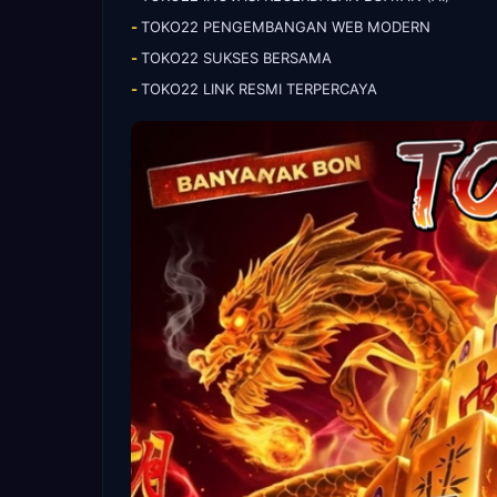
TOKO22 PENGEMBANGAN WEB MODERN
TOKO22 SUKSES BERSAMA
TOKO22 LINK RESMI TERPERCAYA