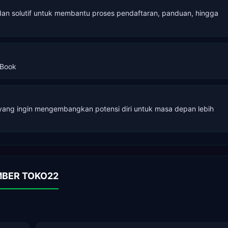
an solutif untuk membantu proses pendaftaran, panduan, hingga
-Book
a yang ingin mengembangkan potensi diri untuk masa depan lebih
MBER TOKO22