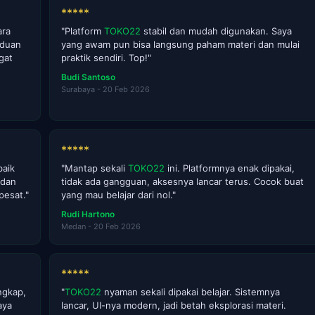
*****
ara
"Platform
TOKO22
stabil dan mudah digunakan. Saya
nduan
yang awam pun bisa langsung paham materi dan mulai
gat
praktik sendiri. Top!"
Budi Santoso
Surabaya - 20 Feb 2026
*****
baik
"Mantap sekali
TOKO22
ini. Platformnya enak dipakai,
 dan
tidak ada gangguan, aksesnya lancar terus. Cocok buat
pesat."
yang mau belajar dari nol."
Rudi Hartono
Medan - 20 Feb 2026
*****
ngkap,
"
TOKO22
nyaman sekali dipakai belajar. Sistemnya
aya
lancar, UI-nya modern, jadi betah eksplorasi materi.