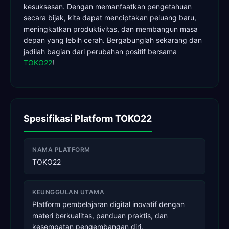
kesuksesan. Dengan memanfaatkan pengetahuan
secara bijak, kita dapat menciptakan peluang baru,
meningkatkan produktivitas, dan membangun masa
depan yang lebih cerah. Bergabunglah sekarang dan
jadilah bagian dari perubahan positif bersama
TOKO22
!
Spesifikasi Platform TOKO22
NAMA PLATFORM
TOKO22
KEUNGGULAN UTAMA
Platform pembelajaran digital inovatif dengan
materi berkualitas, panduan praktis, dan
kesempatan pengembangan diri.