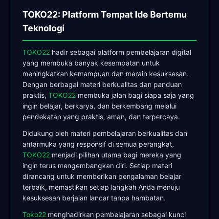
TOKO22: Platform Tempat Ide Bertemu
Teknologi
TOKO22
hadir sebagai platform pembelajaran digital
yang membuka banyak kesempatan untuk
meningkatkan kemampuan dan meraih kesuksesan.
Dengan berbagai materi berkualitas dan panduan
praktis,
TOKO22
membuka jalan bagi siapa saja yang
ingin belajar, berkarya, dan berkembang melalui
pendekatan yang praktis, aman, dan terpercaya.
Didukung oleh materi pembelajaran berkualitas dan
antarmuka yang responsif di semua perangkat,
TOKO22
menjadi pilihan utama bagi mereka yang
ingin terus mengembangkan diri. Setiap materi
dirancang untuk memberikan pengalaman belajar
terbaik, memastikan setiap langkah Anda menuju
kesuksesan berjalan lancar tanpa hambatan.
Toko22
menghadirkan pembelajaran sebagai kunci