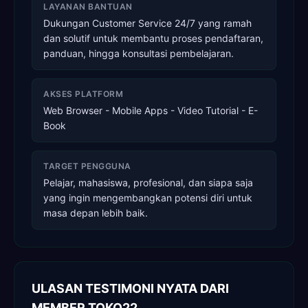
LAYANAN BANTUAN
Dukungan Customer Service 24/7 yang ramah
dan solutif untuk membantu proses pendaftaran,
panduan, hingga konsultasi pembelajaran.
AKSES PLATFORM
Web Browser - Mobile Apps - Video Tutorial - E-
Book
TARGET PENGGUNA
Pelajar, mahasiswa, profesional, dan siapa saja
yang ingin mengembangkan potensi diri untuk
masa depan lebih baik.
ULASAN TESTIMONI NYATA DARI
MEMBER TOKO22