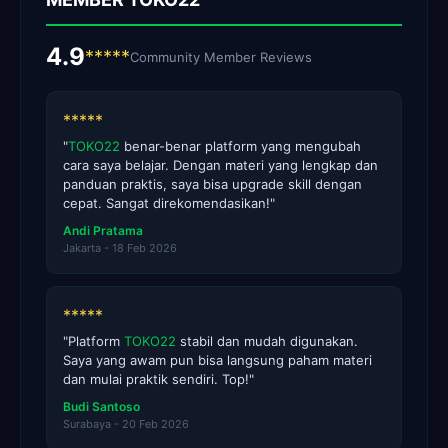
4.9
*****
Community Member Reviews
*****
"
TOKO22
benar-benar platform yang mengubah
cara saya belajar. Dengan materi yang lengkap dan
panduan praktis, saya bisa upgrade skill dengan
cepat. Sangat direkomendasikan!"
Andi Pratama
Jakarta - 18 Feb 2026
*****
"Platform
TOKO22
stabil dan mudah digunakan.
Saya yang awam pun bisa langsung paham materi
dan mulai praktik sendiri. Top!"
Budi Santoso
Surabaya - 20 Feb 2026