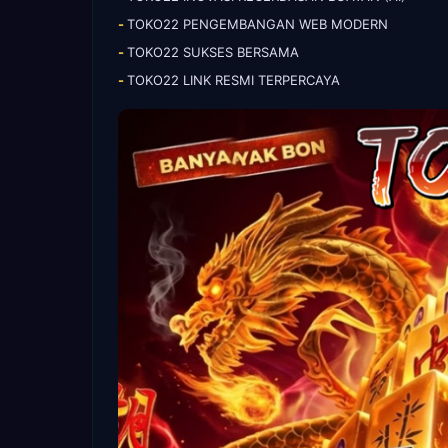
TOKO22 PENGEMBANGAN WEB MODERN
TOKO22 SUKSES BERSAMA
TOKO22 LINK RESMI TERPERCAYA