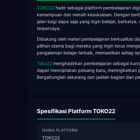
TOKO22
hadir sebagai platform pembelajaran d
kemampuan dan meraih kesuksesan. Dengan berbag
jalan bagi siapa saja yang ingin belajar, berkary
terpercaya.
Didukung oleh materi pembelajaran berkualitas d
pilihan utama bagi mereka yang ingin terus meng
pengalaman belajar terbaik, memastikan setiap l
Toko22
menghadirkan pembelajaran sebagai kunci
dapat menciptakan peluang baru, meningkatkan p
Bergabunglah sekarang dan jadilah bagian dari p
Spesifikasi Platform TOKO22
NAMA PLATFORM
TOKO22