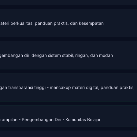
materi berkualitas, panduan praktis, dan kesempatan
embangan diri dengan sistem stabil, ringan, dan mudah
 transparansi tinggi - mencakup materi digital, panduan praktis,
terampilan - Pengembangan Diri - Komunitas Belajar