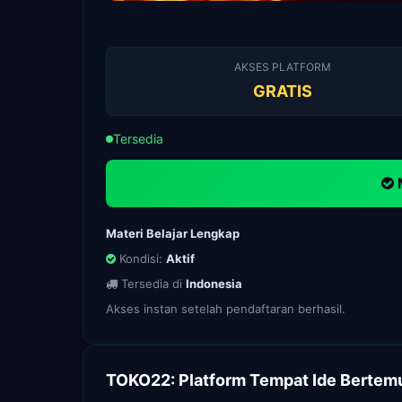
AKSES PLATFORM
GRATIS
Tersedia
Materi Belajar Lengkap
Kondisi:
Aktif
Tersedia di
Indonesia
Akses instan setelah pendaftaran berhasil.
TOKO22: Platform Tempat Ide Bertem