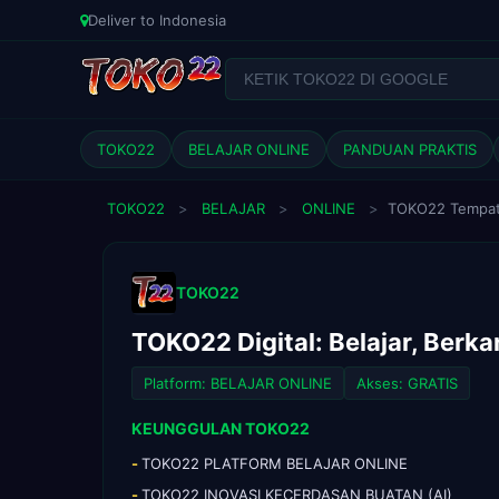
Deliver to Indonesia
TOKO22
BELAJAR ONLINE
PANDUAN PRAKTIS
TOKO22
>
BELAJAR
>
ONLINE
>
TOKO22 Tempat 
TOKO22
TOKO22 Digital: Belajar, Ber
Platform: BELAJAR ONLINE
Akses: GRATIS
KEUNGGULAN TOKO22
TOKO22 PLATFORM BELAJAR ONLINE
TOKO22 INOVASI KECERDASAN BUATAN (AI)