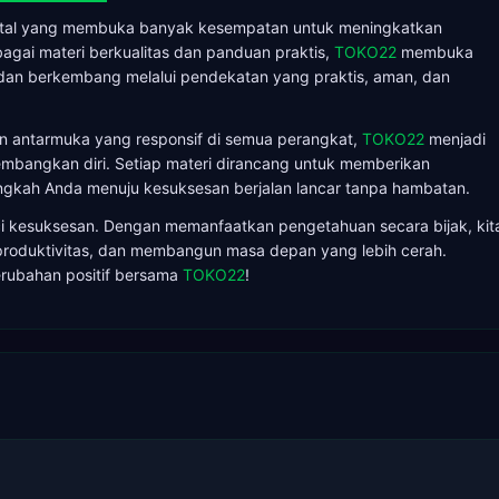
igital yang membuka banyak kesempatan untuk meningkatkan
ai materi berkualitas dan panduan praktis,
TOKO22
membuka
a, dan berkembang melalui pendekatan yang praktis, aman, dan
an antarmuka yang responsif di semua perangkat,
TOKO22
menjadi
embangkan diri. Setiap materi dirancang untuk memberikan
angkah Anda menuju kesuksesan berjalan lancar tanpa hambatan.
 kesuksesan. Dengan memanfaatkan pengetahuan secara bijak, kit
roduktivitas, dan membangun masa depan yang lebih cerah.
erubahan positif bersama
TOKO22
!