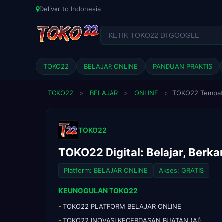
Deliver to Indonesia
TOKO22
BELAJAR ONLINE
PANDUAN PRAKTIS
TOKO22
>
BELAJAR
>
ONLINE
>
TOKO22 Tempat 
TOKO22
TOKO22 Digital: Belajar, Ber
Platform: BELAJAR ONLINE
Akses: GRATIS
KEUNGGULAN TOKO22
TOKO22 PLATFORM BELAJAR ONLINE
TOKO22 INOVASI KECERDASAN BUATAN (AI)