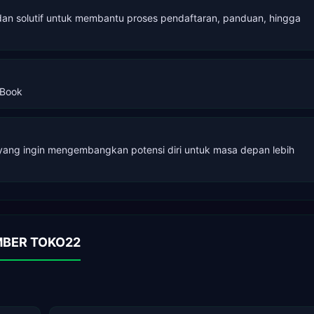
an solutif untuk membantu proses pendaftaran, panduan, hingga
-Book
a yang ingin mengembangkan potensi diri untuk masa depan lebih
MBER TOKO22