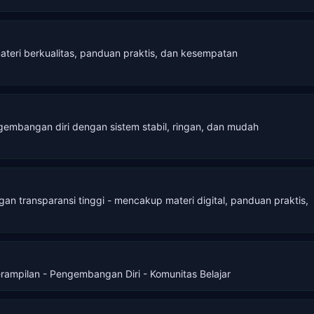
materi berkualitas, panduan praktis, dan kesempatan
embangan diri dengan sistem stabil, ringan, dan mudah
 transparansi tinggi - mencakup materi digital, panduan praktis,
terampilan - Pengembangan Diri - Komunitas Belajar