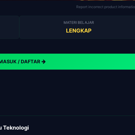
Report incorrect product informatio
MATERI BELAJAR
LENGKAP
MASUK / DAFTAR
u Teknologi