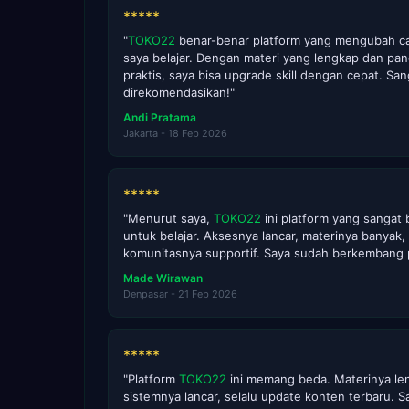
*****
"
TOKO22
benar-benar platform yang mengubah c
saya belajar. Dengan materi yang lengkap dan pa
praktis, saya bisa upgrade skill dengan cepat. San
direkomendasikan!"
Andi Pratama
Jakarta - 18 Feb 2026
*****
"Menurut saya,
TOKO22
ini platform yang sangat 
untuk belajar. Aksesnya lancar, materinya banyak,
komunitasnya supportif. Saya sudah berkembang 
Made Wirawan
Denpasar - 21 Feb 2026
*****
"Platform
TOKO22
ini memang beda. Materinya le
sistemnya lancar, selalu update konten terbaru. S