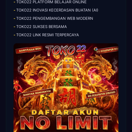
TOKO22 PLATFORM BELAJAR ONLINE
TOKO22 INOVASI KECERDASAN BUATAN (AI)
TOKO22 PENGEMBANGAN WEB MODERN
TOKO22 SUKSES BERSAMA
TOKO22 LINK RESMI TERPERCAYA