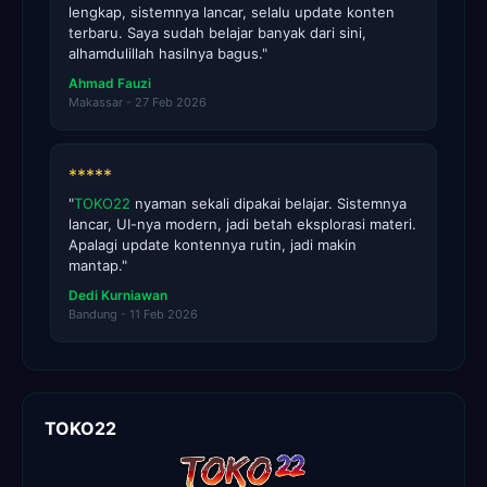
lengkap, sistemnya lancar, selalu update konten
terbaru. Saya sudah belajar banyak dari sini,
alhamdulillah hasilnya bagus."
Ahmad Fauzi
Makassar - 27 Feb 2026
*****
"
TOKO22
nyaman sekali dipakai belajar. Sistemnya
lancar, UI-nya modern, jadi betah eksplorasi materi.
Apalagi update kontennya rutin, jadi makin
mantap."
Dedi Kurniawan
Bandung - 11 Feb 2026
TOKO22