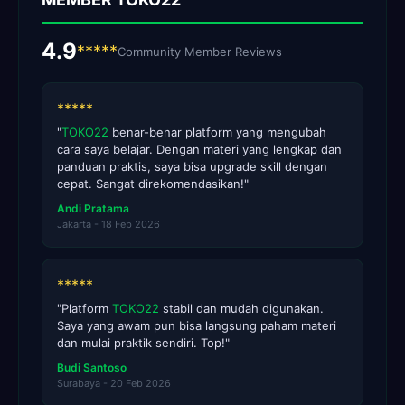
4.9
*****
Community Member Reviews
*****
"
TOKO22
benar-benar platform yang mengubah
cara saya belajar. Dengan materi yang lengkap dan
panduan praktis, saya bisa upgrade skill dengan
cepat. Sangat direkomendasikan!"
Andi Pratama
Jakarta - 18 Feb 2026
*****
"Platform
TOKO22
stabil dan mudah digunakan.
Saya yang awam pun bisa langsung paham materi
dan mulai praktik sendiri. Top!"
Budi Santoso
Surabaya - 20 Feb 2026