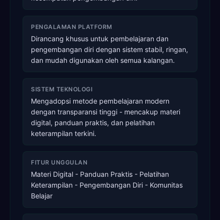
PENGALAMAN PLATFORM
Dirancang khusus untuk pembelajaran dan
pengembangan diri dengan sistem stabil, ringan,
dan mudah digunakan oleh semua kalangan.
SISTEM TEKNOLOGI
Mengadopsi metode pembelajaran modern
dengan transparansi tinggi - mencakup materi
digital, panduan praktis, dan pelatihan
keterampilan terkini.
FITUR UNGGULAN
Materi Digital - Panduan Praktis - Pelatihan
Keterampilan - Pengembangan Diri - Komunitas
Belajar