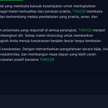
igital yang membuka banyak kesempatan untuk meningkatkan
ai materi berkualitas dan panduan praktis,
TOKO22
membuka
a, dan berkembang melalui pendekatan yang praktis, aman, dan
an antarmuka yang responsif di semua perangkat,
TOKO22
menjadi
embangkan diri. Setiap materi dirancang untuk memberikan
angkah Anda menuju kesuksesan berjalan lancar tanpa hambatan.
 kesuksesan. Dengan memanfaatkan pengetahuan secara bijak, kit
roduktivitas, dan membangun masa depan yang lebih cerah.
erubahan positif bersama
TOKO22
!