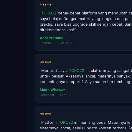
*****
"
TOKO22
benar-benar platform yang mengubah c
saya belajar. Dengan materi yang lengkap dan pa
praktis, saya bisa upgrade skill dengan cepat. San
direkomendasikan!"
Andi Pratama
Jakarta - 18 Feb 2026
*****
"Menurut saya,
TOKO22
ini platform yang sangat 
untuk belajar. Aksesnya lancar, materinya banyak,
komunitasnya supportif. Saya sudah berkembang 
Made Wirawan
Denpasar - 21 Feb 2026
*****
"Platform
TOKO22
ini memang beda. Materinya le
sistemnya lancar, selalu update konten terbaru. S