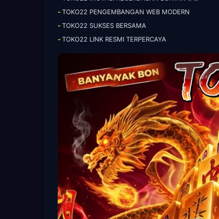
TOKO22 PENGEMBANGAN WEB MODERN
TOKO22 SUKSES BERSAMA
TOKO22 LINK RESMI TERPERCAYA