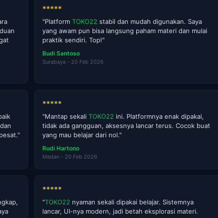
*****
ara
"Platform
TOKO22
stabil dan mudah digunakan. Saya
nduan
yang awam pun bisa langsung paham materi dan mulai
gat
praktik sendiri. Top!"
Budi Santoso
Surabaya - 20 Feb 2026
*****
baik
"Mantap sekali
TOKO22
ini. Platformnya enak dipakai,
 dan
tidak ada gangguan, aksesnya lancar terus. Cocok buat
pesat."
yang mau belajar dari nol."
Rudi Hartono
Medan - 20 Feb 2026
*****
ngkap,
"
TOKO22
nyaman sekali dipakai belajar. Sistemnya
aya
lancar, UI-nya modern, jadi betah eksplorasi materi.