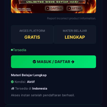
Report incorrect product information.
AKSES PLATFORM
MATERI BELAJAR
GRATIS
LENGKAP
Tersedia
MASUK / DAFTAR
Materi Belajar Lengkap
Kondisi:
Aktif
Tersedia di
Indonesia
Akses instan setelah pendaftaran berhasil.