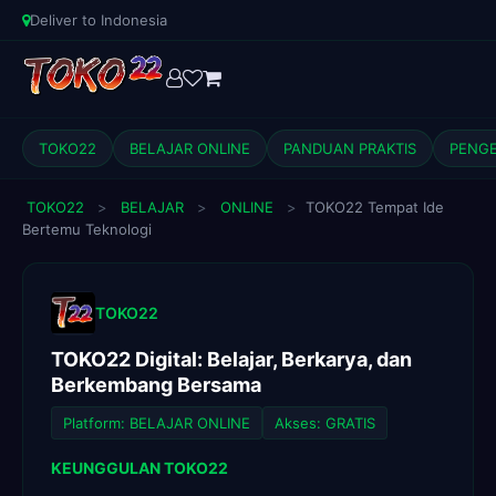
Deliver to Indonesia
TOKO22
BELAJAR ONLINE
PANDUAN PRAKTIS
PENGE
TOKO22
>
BELAJAR
>
ONLINE
>
TOKO22 Tempat Ide
Bertemu Teknologi
TOKO22
TOKO22 Digital: Belajar, Berkarya, dan
Berkembang Bersama
Platform: BELAJAR ONLINE
Akses: GRATIS
KEUNGGULAN TOKO22