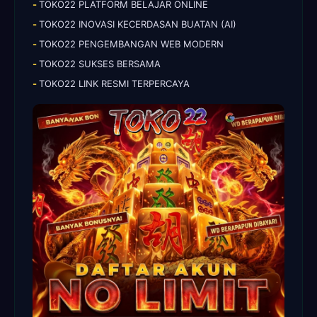
TOKO22 PLATFORM BELAJAR ONLINE
TOKO22 INOVASI KECERDASAN BUATAN (AI)
TOKO22 PENGEMBANGAN WEB MODERN
TOKO22 SUKSES BERSAMA
TOKO22 LINK RESMI TERPERCAYA