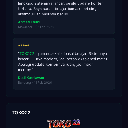
lengkap, sistemnya lancar, selalu update konten
terbaru. Saya sudah belajar banyak dari sini,
alhamdulillah hasilnya bagus."
Ahmad Fauzi
Makassar - 27 Feb 2026
*****
"
TOKO22
nyaman sekali dipakai belajar. Sistemnya
lancar, UI-nya modern, jadi betah eksplorasi materi.
Apalagi update kontennya rutin, jadi makin
mantap."
Dedi Kurniawan
Bandung - 11 Feb 2026
TOKO22