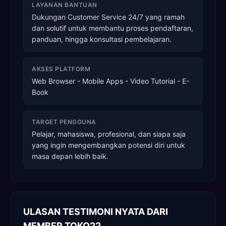
LAYANAN BANTUAN
Dukungan Customer Service 24/7 yang ramah
dan solutif untuk membantu proses pendaftaran,
panduan, hingga konsultasi pembelajaran.
AKSES PLATFORM
Web Browser - Mobile Apps - Video Tutorial - E-
Book
TARGET PENGGUNA
Pelajar, mahasiswa, profesional, dan siapa saja
yang ingin mengembangkan potensi diri untuk
masa depan lebih baik.
ULASAN TESTIMONI NYATA DARI
MEMBER TOKO22