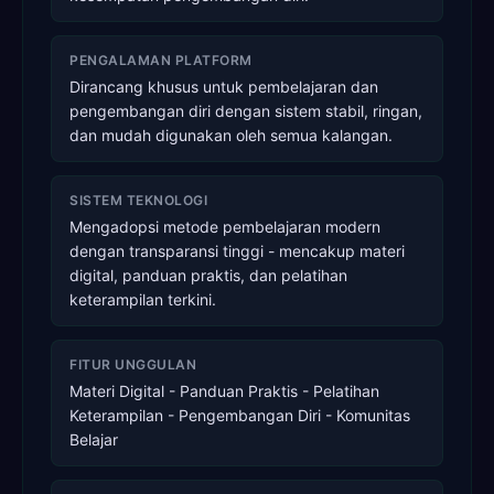
PENGALAMAN PLATFORM
Dirancang khusus untuk pembelajaran dan
pengembangan diri dengan sistem stabil, ringan,
dan mudah digunakan oleh semua kalangan.
SISTEM TEKNOLOGI
Mengadopsi metode pembelajaran modern
dengan transparansi tinggi - mencakup materi
digital, panduan praktis, dan pelatihan
keterampilan terkini.
FITUR UNGGULAN
Materi Digital - Panduan Praktis - Pelatihan
Keterampilan - Pengembangan Diri - Komunitas
Belajar