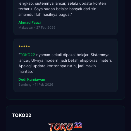
lengkap, sistemnya lancar, selalu update konten
terbaru. Saya sudah belajar banyak dari sini,
alhamdulillah hasilnya bagus."
Ahmad Fauzi
Makassar - 27 Feb 2026
*****
"
TOKO22
nyaman sekali dipakai belajar. Sistemnya
lancar, UI-nya modern, jadi betah eksplorasi materi.
Apalagi update kontennya rutin, jadi makin
mantap."
Dedi Kurniawan
Bandung - 11 Feb 2026
TOKO22