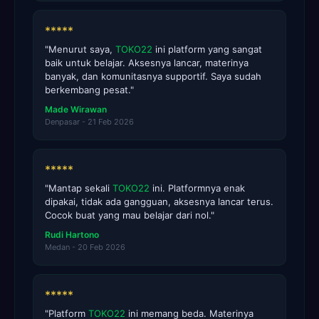
*****
"Menurut saya,
TOKO22
ini platform yang sangat
baik untuk belajar. Aksesnya lancar, materinya
banyak, dan komunitasnya supportif. Saya sudah
berkembang pesat."
Made Wirawan
Denpasar - 21 Feb 2026
*****
"Mantap sekali
TOKO22
ini. Platformnya enak
dipakai, tidak ada gangguan, aksesnya lancar terus.
Cocok buat yang mau belajar dari nol."
Rudi Hartono
Medan - 20 Feb 2026
*****
"Platform
TOKO22
ini memang beda. Materinya