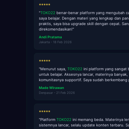
*****
"
TOKO22
benar-benar platform yang mengubah c
saya belajar. Dengan materi yang lengkap dan pa
praktis, saya bisa upgrade skill dengan cepat. San
direkomendasikan!"
Andi Pratama
Jakarta - 18 Feb 2026
*****
"Menurut saya,
TOKO22
ini platform yang sangat 
untuk belajar. Aksesnya lancar, materinya banyak,
komunitasnya supportif. Saya sudah berkembang 
Made Wirawan
Denpasar - 21 Feb 2026
*****
"Platform
TOKO22
ini memang beda. Materinya le
sistemnya lancar, selalu update konten terbaru. S