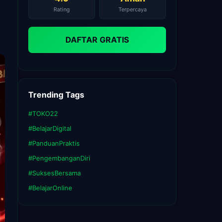
Rating
Terpercaya
DAFTAR GRATIS
Trending Tags
#TOKO22
#BelajarDigital
#PanduanPraktis
#PengembanganDiri
#SuksesBersama
#BelajarOnline