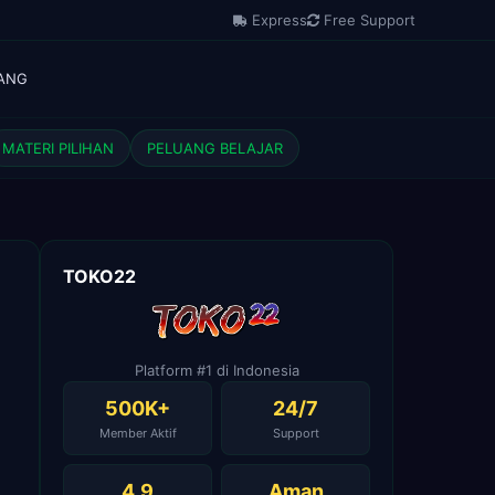
Express
Free Support
ANG
MATERI PILIHAN
PELUANG BELAJAR
TOKO22
Platform #1 di Indonesia
500K+
24/7
Member Aktif
Support
4.9
Aman