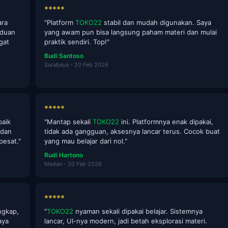
*****
ara
"Platform
TOKO22
stabil dan mudah digunakan. Saya
nduan
yang awam pun bisa langsung paham materi dan mulai
gat
praktik sendiri. Top!"
Budi Santoso
Surabaya - 20 Feb 2026
*****
baik
"Mantap sekali
TOKO22
ini. Platformnya enak dipakai,
 dan
tidak ada gangguan, aksesnya lancar terus. Cocok buat
pesat."
yang mau belajar dari nol."
Rudi Hartono
Medan - 20 Feb 2026
*****
ngkap,
"
TOKO22
nyaman sekali dipakai belajar. Sistemnya
aya
lancar, UI-nya modern, jadi betah eksplorasi materi.