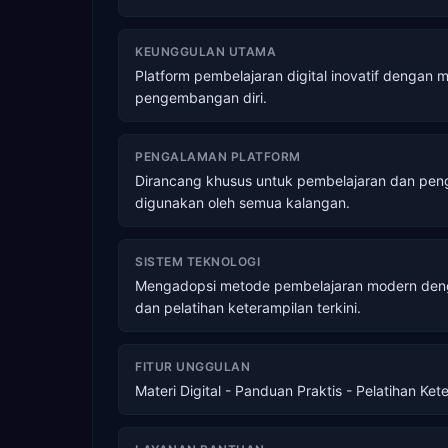
KEUNGGULAN UTAMA
Platform pembelajaran digital inovatif dengan 
pengembangan diri.
PENGALAMAN PLATFORM
Dirancang khusus untuk pembelajaran dan peng
digunakan oleh semua kalangan.
SISTEM TEKNOLOGI
Mengadopsi metode pembelajaran modern dengan
dan pelatihan keterampilan terkini.
FITUR UNGGULAN
Materi Digital - Panduan Praktis - Pelatihan Ke