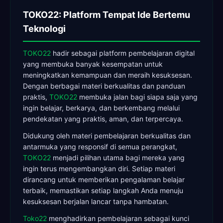
TOKO22: Platform Tempat Ide Bertemu
Teknologi
TOKO22
hadir sebagai platform pembelajaran digital
yang membuka banyak kesempatan untuk
meningkatkan kemampuan dan meraih kesuksesan.
Dengan berbagai materi berkualitas dan panduan
praktis,
TOKO22
membuka jalan bagi siapa saja yang
ingin belajar, berkarya, dan berkembang melalui
pendekatan yang praktis, aman, dan terpercaya.
Didukung oleh materi pembelajaran berkualitas dan
antarmuka yang responsif di semua perangkat,
TOKO22
menjadi pilihan utama bagi mereka yang
ingin terus mengembangkan diri. Setiap materi
dirancang untuk memberikan pengalaman belajar
terbaik, memastikan setiap langkah Anda menuju
kesuksesan berjalan lancar tanpa hambatan.
Toko22
menghadirkan pembelajaran sebagai kunci