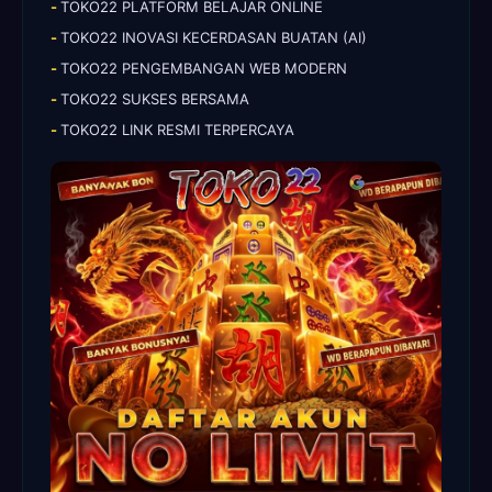
TOKO22 PLATFORM BELAJAR ONLINE
TOKO22 INOVASI KECERDASAN BUATAN (AI)
TOKO22 PENGEMBANGAN WEB MODERN
TOKO22 SUKSES BERSAMA
TOKO22 LINK RESMI TERPERCAYA