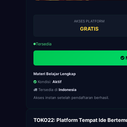
AKSES PLATFORM
GRATIS
Tersedia
Materi Belajar Lengkap
Kondisi:
Aktif
Tersedia di
Indonesia
Akses instan setelah pendaftaran berhasil.
TOKO22: Platform Tempat Ide Bertem