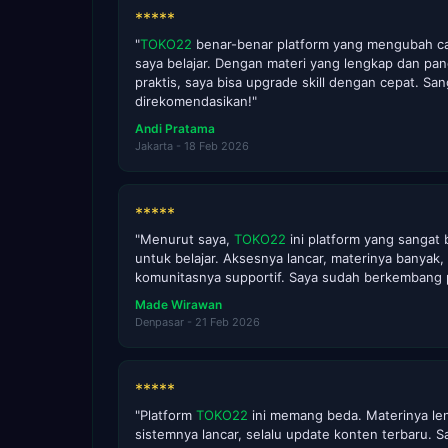
*****
"
TOKO22
benar-benar platform yang mengubah c
saya belajar. Dengan materi yang lengkap dan pa
praktis, saya bisa upgrade skill dengan cepat. San
direkomendasikan!"
Andi Pratama
Jakarta - 18 Feb 2026
*****
"Menurut saya,
TOKO22
ini platform yang sangat 
untuk belajar. Aksesnya lancar, materinya banyak,
komunitasnya supportif. Saya sudah berkembang 
Made Wirawan
Denpasar - 21 Feb 2026
*****
"Platform
TOKO22
ini memang beda. Materinya le
sistemnya lancar, selalu update konten terbaru. S