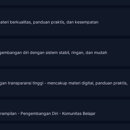
materi berkualitas, panduan praktis, dan kesempatan
embangan diri dengan sistem stabil, ringan, dan mudah
 transparansi tinggi - mencakup materi digital, panduan praktis,
terampilan - Pengembangan Diri - Komunitas Belajar