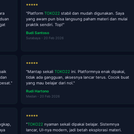
*****
ara
"Platform
TOKO22
stabil dan mudah digunakan. Saya
nduan
yang awam pun bisa langsung paham materi dan mulai
gat
praktik sendiri. Top!"
Budi Santoso
Surabaya - 20 Feb 2026
*****
baik
"Mantap sekali
TOKO22
ini. Platformnya enak dipakai,
 dan
tidak ada gangguan, aksesnya lancar terus. Cocok buat
pesat."
yang mau belajar dari nol."
Rudi Hartono
Medan - 20 Feb 2026
*****
ngkap,
"
TOKO22
nyaman sekali dipakai belajar. Sistemnya
aya
lancar, UI-nya modern, jadi betah eksplorasi materi.