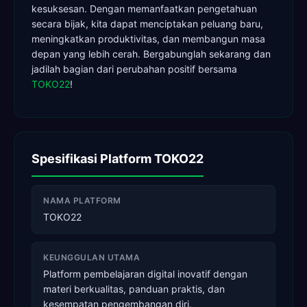
kesuksesan. Dengan memanfaatkan pengetahuan
secara bijak, kita dapat menciptakan peluang baru,
meningkatkan produktivitas, dan membangun masa
depan yang lebih cerah. Bergabunglah sekarang dan
jadilah bagian dari perubahan positif bersama
TOKO22
!
Spesifikasi Platform TOKO22
NAMA PLATFORM
TOKO22
KEUNGGULAN UTAMA
Platform pembelajaran digital inovatif dengan
materi berkualitas, panduan praktis, dan
kesempatan pengembangan diri.