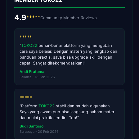
4.9
*****
Community Member Reviews
*****
"
TOKO22
benar-benar platform yang mengubah
cara saya belajar. Dengan materi yang lengkap dan
panduan praktis, saya bisa upgrade skill dengan
cepat. Sangat direkomendasikan!"
Andi Pratama
Jakarta - 18 Feb 2026
*****
"Platform
TOKO22
stabil dan mudah digunakan.
Saya yang awam pun bisa langsung paham materi
dan mulai praktik sendiri. Top!"
Budi Santoso
Surabaya - 20 Feb 2026