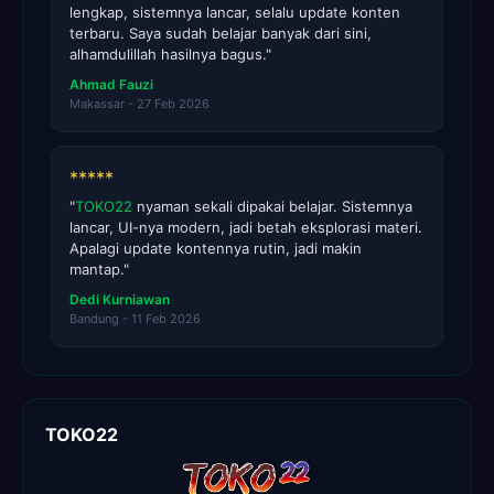
lengkap, sistemnya lancar, selalu update konten
terbaru. Saya sudah belajar banyak dari sini,
alhamdulillah hasilnya bagus."
Ahmad Fauzi
Makassar - 27 Feb 2026
*****
"
TOKO22
nyaman sekali dipakai belajar. Sistemnya
lancar, UI-nya modern, jadi betah eksplorasi materi.
Apalagi update kontennya rutin, jadi makin
mantap."
Dedi Kurniawan
Bandung - 11 Feb 2026
TOKO22