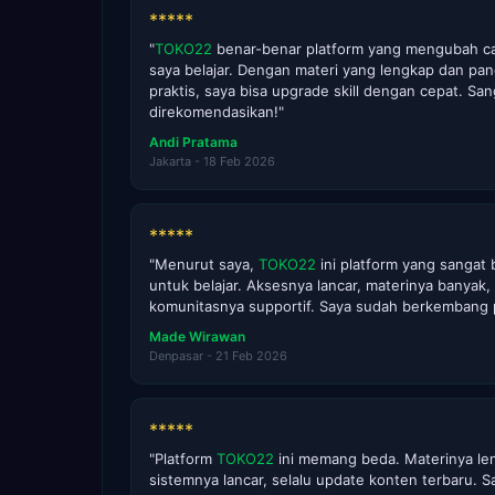
*****
"
TOKO22
benar-benar platform yang mengubah c
saya belajar. Dengan materi yang lengkap dan pa
praktis, saya bisa upgrade skill dengan cepat. San
direkomendasikan!"
Andi Pratama
Jakarta - 18 Feb 2026
*****
"Menurut saya,
TOKO22
ini platform yang sangat 
untuk belajar. Aksesnya lancar, materinya banyak,
komunitasnya supportif. Saya sudah berkembang 
Made Wirawan
Denpasar - 21 Feb 2026
*****
"Platform
TOKO22
ini memang beda. Materinya le
sistemnya lancar, selalu update konten terbaru. S