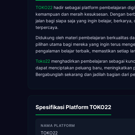
TOKO22
hadir sebagai platform pembelajaran d
kemampuan dan meraih kesuksesan. Dengan berbag
jalan bagi siapa saja yang ingin belajar, berkary
terpercaya.
Didukung oleh materi pembelajaran berkualitas d
pilihan utama bagi mereka yang ingin terus meng
pengalaman belajar terbaik, memastikan setiap l
Toko22
menghadirkan pembelajaran sebagai kunci
dapat menciptakan peluang baru, meningkatkan p
Bergabunglah sekarang dan jadilah bagian dari p
Spesifikasi Platform TOKO22
NAMA PLATFORM
TOKO22