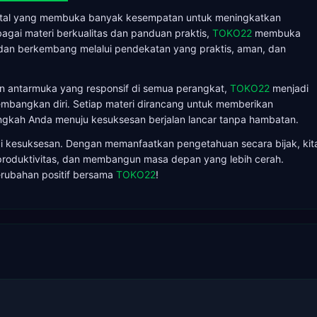
igital yang membuka banyak kesempatan untuk meningkatkan
ai materi berkualitas dan panduan praktis,
TOKO22
membuka
a, dan berkembang melalui pendekatan yang praktis, aman, dan
an antarmuka yang responsif di semua perangkat,
TOKO22
menjadi
embangkan diri. Setiap materi dirancang untuk memberikan
angkah Anda menuju kesuksesan berjalan lancar tanpa hambatan.
 kesuksesan. Dengan memanfaatkan pengetahuan secara bijak, kit
roduktivitas, dan membangun masa depan yang lebih cerah.
erubahan positif bersama
TOKO22
!