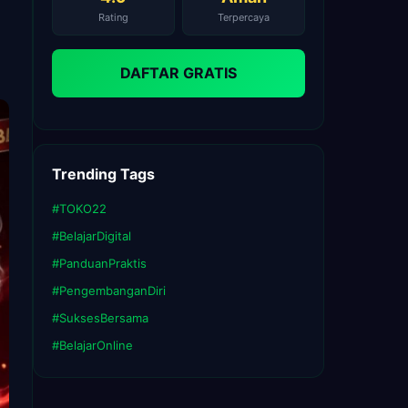
Rating
Terpercaya
DAFTAR GRATIS
Trending Tags
#TOKO22
#BelajarDigital
#PanduanPraktis
#PengembanganDiri
#SuksesBersama
#BelajarOnline