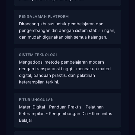
PENGALAMAN PLATFORM
Dirancang khusus untuk pembelajaran dan
pengembangan diri dengan sistem stabil, ringan,
dan mudah digunakan oleh semua kalangan.
SISTEM TEKNOLOGI
Mengadopsi metode pembelajaran modern
dengan transparansi tinggi - mencakup materi
digital, panduan praktis, dan pelatihan
keterampilan terkini.
FITUR UNGGULAN
Materi Digital - Panduan Praktis - Pelatihan
Keterampilan - Pengembangan Diri - Komunitas
Belajar