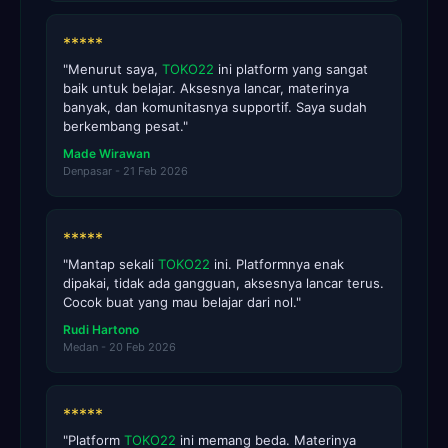
*****
"Menurut saya,
TOKO22
ini platform yang sangat
baik untuk belajar. Aksesnya lancar, materinya
banyak, dan komunitasnya supportif. Saya sudah
berkembang pesat."
Made Wirawan
Denpasar - 21 Feb 2026
*****
"Mantap sekali
TOKO22
ini. Platformnya enak
dipakai, tidak ada gangguan, aksesnya lancar terus.
Cocok buat yang mau belajar dari nol."
Rudi Hartono
Medan - 20 Feb 2026
*****
"Platform
TOKO22
ini memang beda. Materinya