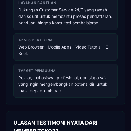
LAYANAN BANTUAN
Dukungan Customer Service 24/7 yang ramah
dan solutif untuk membantu proses pendaftaran,
panduan, hingga konsultasi pembelajaran.
AKSES PLATFORM
Web Browser - Mobile Apps - Video Tutorial - E-
Book
TARGET PENGGUNA
Pelajar, mahasiswa, profesional, dan siapa saja
yang ingin mengembangkan potensi diri untuk
masa depan lebih baik.
ULASAN TESTIMONI NYATA DARI
MEMBER TOKO22