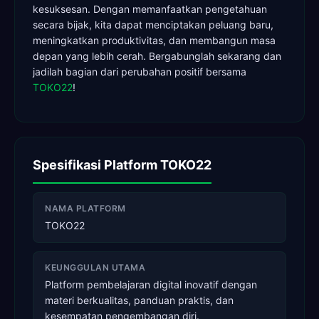
kesuksesan. Dengan memanfaatkan pengetahuan
secara bijak, kita dapat menciptakan peluang baru,
meningkatkan produktivitas, dan membangun masa
depan yang lebih cerah. Bergabunglah sekarang dan
jadilah bagian dari perubahan positif bersama
TOKO22
!
Spesifikasi Platform TOKO22
NAMA PLATFORM
TOKO22
KEUNGGULAN UTAMA
Platform pembelajaran digital inovatif dengan
materi berkualitas, panduan praktis, dan
kesempatan pengembangan diri.