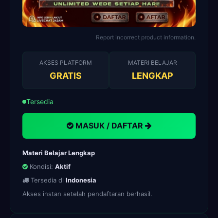
Report incorrect product information.
AKSES PLATFORM
MATERI BELAJAR
GRATIS
LENGKAP
Tersedia
MASUK / DAFTAR
Materi Belajar Lengkap
Kondisi:
Aktif
Tersedia di
Indonesia
Akses instan setelah pendaftaran berhasil.