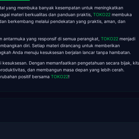
igital yang membuka banyak kesempatan untuk meningkatkan
ai materi berkualitas dan panduan praktis,
TOKO22
membuka
a, dan berkembang melalui pendekatan yang praktis, aman, dan
an antarmuka yang responsif di semua perangkat,
TOKO22
menjadi
embangkan diri. Setiap materi dirancang untuk memberikan
angkah Anda menuju kesuksesan berjalan lancar tanpa hambatan.
 kesuksesan. Dengan memanfaatkan pengetahuan secara bijak, kit
roduktivitas, dan membangun masa depan yang lebih cerah.
erubahan positif bersama
TOKO22
!