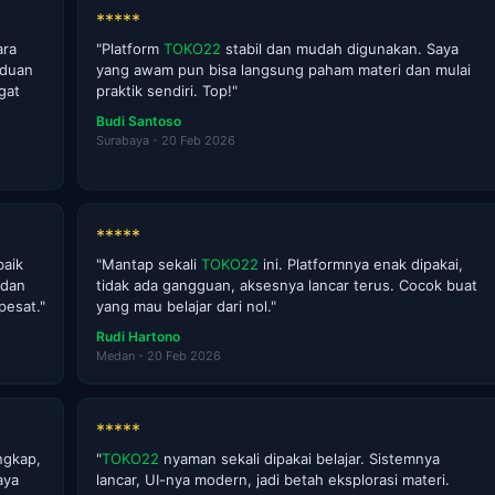
*****
ara
"Platform
TOKO22
stabil dan mudah digunakan. Saya
nduan
yang awam pun bisa langsung paham materi dan mulai
gat
praktik sendiri. Top!"
Budi Santoso
Surabaya - 20 Feb 2026
*****
baik
"Mantap sekali
TOKO22
ini. Platformnya enak dipakai,
 dan
tidak ada gangguan, aksesnya lancar terus. Cocok buat
pesat."
yang mau belajar dari nol."
Rudi Hartono
Medan - 20 Feb 2026
*****
ngkap,
"
TOKO22
nyaman sekali dipakai belajar. Sistemnya
aya
lancar, UI-nya modern, jadi betah eksplorasi materi.