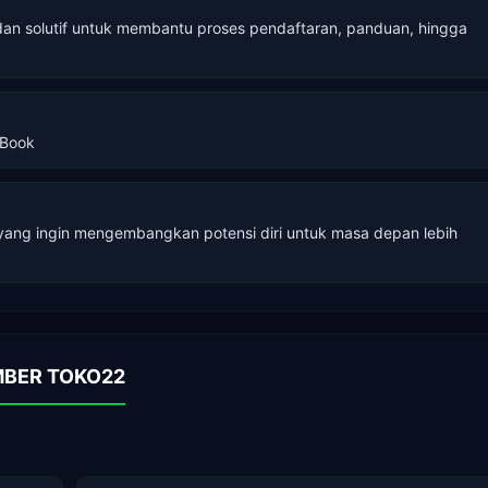
an solutif untuk membantu proses pendaftaran, panduan, hingga
-Book
a yang ingin mengembangkan potensi diri untuk masa depan lebih
MBER TOKO22