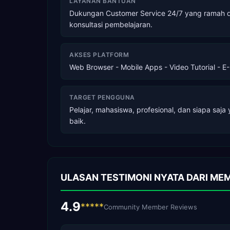
LAYANAN BANTUAN
Dukungan Customer Service 24/7 yang ramah d
konsultasi pembelajaran.
AKSES PLATFORM
Web Browser - Mobile Apps - Video Tutorial - E
TARGET PENGGUNA
Pelajar, mahasiswa, profesional, dan siapa saj
baik.
ULASAN TESTIMONI NYATA DARI ME
4.9
*****
Community Member Reviews