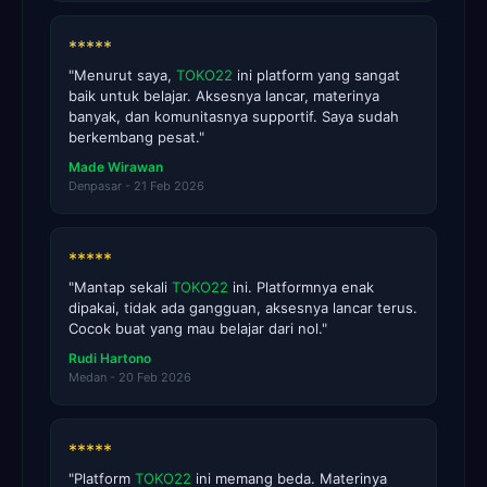
*****
"Menurut saya,
TOKO22
ini platform yang sangat
baik untuk belajar. Aksesnya lancar, materinya
banyak, dan komunitasnya supportif. Saya sudah
berkembang pesat."
Made Wirawan
Denpasar - 21 Feb 2026
*****
"Mantap sekali
TOKO22
ini. Platformnya enak
dipakai, tidak ada gangguan, aksesnya lancar terus.
Cocok buat yang mau belajar dari nol."
Rudi Hartono
Medan - 20 Feb 2026
*****
"Platform
TOKO22
ini memang beda. Materinya