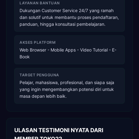
LAYANAN BANTUAN
Dukungan Customer Service 24/7 yang ramah
dan solutif untuk membantu proses pendaftaran,
panduan, hingga konsultasi pembelajaran.
AKSES PLATFORM
Web Browser - Mobile Apps - Video Tutorial - E-
Book
TARGET PENGGUNA
Pelajar, mahasiswa, profesional, dan siapa saja
yang ingin mengembangkan potensi diri untuk
masa depan lebih baik.
ULASAN TESTIMONI NYATA DARI
MEMBER TOKO22