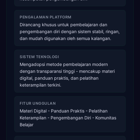
PENGALAMAN PLATFORM
Dirancang khusus untuk pembelajaran dan
pengembangan diri dengan sistem stabil, ringan,
dan mudah digunakan oleh semua kalangan.
SISTEM TEKNOLOGI
Mengadopsi metode pembelajaran modern
dengan transparansi tinggi - mencakup materi
digital, panduan praktis, dan pelatihan
keterampilan terkini.
FITUR UNGGULAN
Materi Digital - Panduan Praktis - Pelatihan
Keterampilan - Pengembangan Diri - Komunitas
Belajar