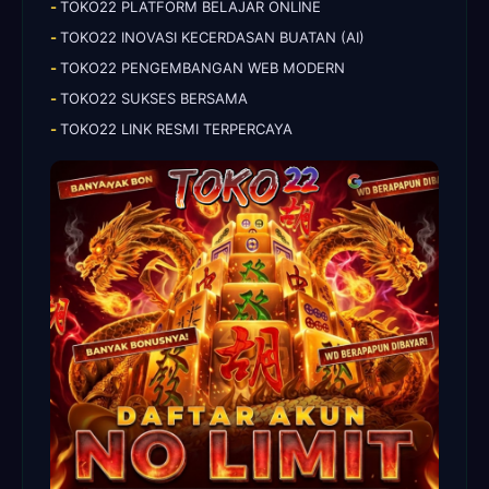
TOKO22 PLATFORM BELAJAR ONLINE
TOKO22 INOVASI KECERDASAN BUATAN (AI)
TOKO22 PENGEMBANGAN WEB MODERN
TOKO22 SUKSES BERSAMA
TOKO22 LINK RESMI TERPERCAYA