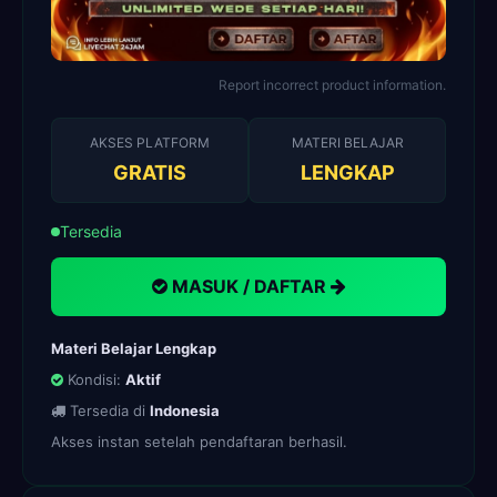
Report incorrect product information.
AKSES PLATFORM
MATERI BELAJAR
GRATIS
LENGKAP
Tersedia
MASUK / DAFTAR
Materi Belajar Lengkap
Kondisi:
Aktif
Tersedia di
Indonesia
Akses instan setelah pendaftaran berhasil.