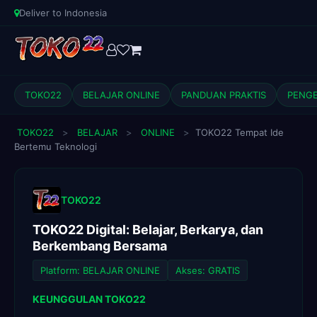
Deliver to Indonesia
TOKO22
BELAJAR ONLINE
PANDUAN PRAKTIS
PENGE
TOKO22
>
BELAJAR
>
ONLINE
>
TOKO22 Tempat Ide
Bertemu Teknologi
TOKO22
TOKO22 Digital: Belajar, Berkarya, dan
Berkembang Bersama
Platform: BELAJAR ONLINE
Akses: GRATIS
KEUNGGULAN TOKO22