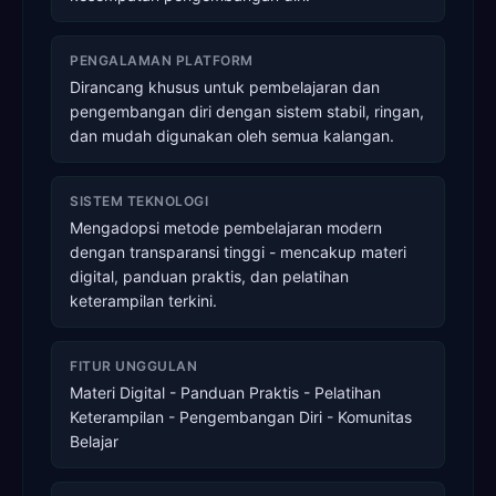
PENGALAMAN PLATFORM
Dirancang khusus untuk pembelajaran dan
pengembangan diri dengan sistem stabil, ringan,
dan mudah digunakan oleh semua kalangan.
SISTEM TEKNOLOGI
Mengadopsi metode pembelajaran modern
dengan transparansi tinggi - mencakup materi
digital, panduan praktis, dan pelatihan
keterampilan terkini.
FITUR UNGGULAN
Materi Digital - Panduan Praktis - Pelatihan
Keterampilan - Pengembangan Diri - Komunitas
Belajar