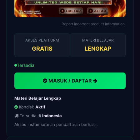
Report incorrect product information.
AKSES PLATFORM
MATERI BELAJAR
GRATIS
LENGKAP
Tersedia
MASUK / DAFTAR
Materi Belajar Lengkap
Kondisi:
Aktif
Tersedia di
Indonesia
Akses instan setelah pendaftaran berhasil.