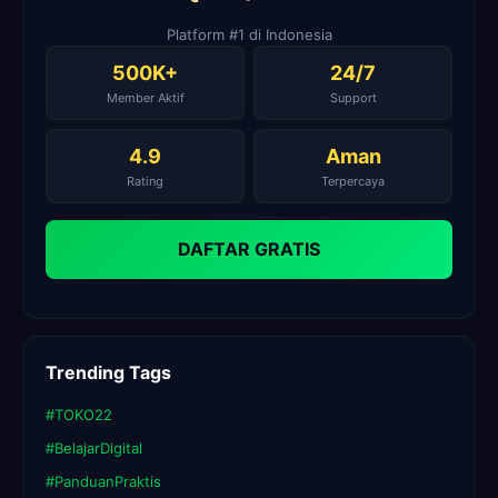
Platform #1 di Indonesia
500K+
24/7
Member Aktif
Support
4.9
Aman
Rating
Terpercaya
DAFTAR GRATIS
Trending Tags
#TOKO22
#BelajarDigital
#PanduanPraktis