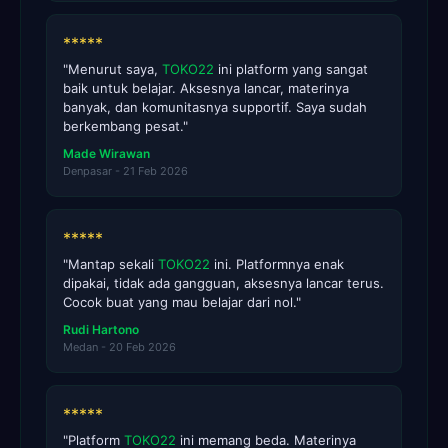
*****
"Menurut saya,
TOKO22
ini platform yang sangat
baik untuk belajar. Aksesnya lancar, materinya
banyak, dan komunitasnya supportif. Saya sudah
berkembang pesat."
Made Wirawan
Denpasar - 21 Feb 2026
*****
"Mantap sekali
TOKO22
ini. Platformnya enak
dipakai, tidak ada gangguan, aksesnya lancar terus.
Cocok buat yang mau belajar dari nol."
Rudi Hartono
Medan - 20 Feb 2026
*****
"Platform
TOKO22
ini memang beda. Materinya