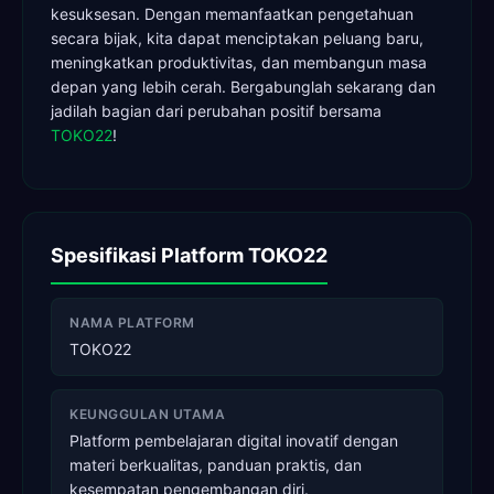
kesuksesan. Dengan memanfaatkan pengetahuan
secara bijak, kita dapat menciptakan peluang baru,
meningkatkan produktivitas, dan membangun masa
depan yang lebih cerah. Bergabunglah sekarang dan
jadilah bagian dari perubahan positif bersama
TOKO22
!
Spesifikasi Platform TOKO22
NAMA PLATFORM
TOKO22
KEUNGGULAN UTAMA
Platform pembelajaran digital inovatif dengan
materi berkualitas, panduan praktis, dan
kesempatan pengembangan diri.