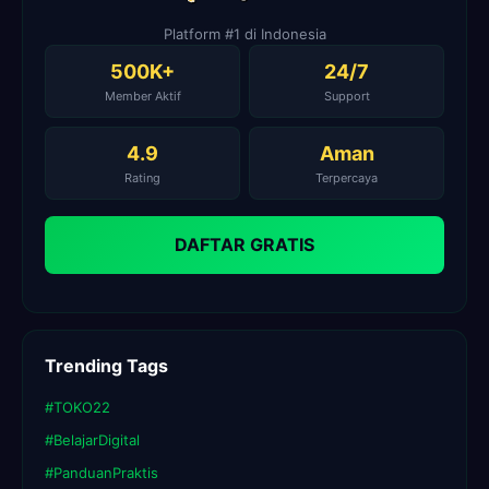
Platform #1 di Indonesia
500K+
24/7
Member Aktif
Support
4.9
Aman
Rating
Terpercaya
DAFTAR GRATIS
Trending Tags
#TOKO22
#BelajarDigital
#PanduanPraktis