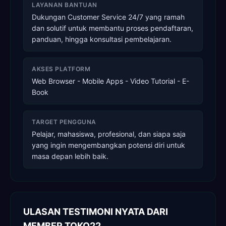
LAYANAN BANTUAN
Dukungan Customer Service 24/7 yang ramah
dan solutif untuk membantu proses pendaftaran,
panduan, hingga konsultasi pembelajaran.
AKSES PLATFORM
Web Browser - Mobile Apps - Video Tutorial - E-
Book
TARGET PENGGUNA
Pelajar, mahasiswa, profesional, dan siapa saja
yang ingin mengembangkan potensi diri untuk
masa depan lebih baik.
ULASAN TESTIMONI NYATA DARI
MEMBER TOKO22