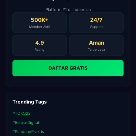
Platform #1 di Indonesia
500K+
24/7
Member Aktif
Support
4.9
Aman
Rating
Terpercaya
DAFTAR GRATIS
Trending Tags
#TOKO22
#BelajarDigital
#PanduanPraktis