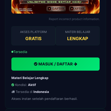
Report incorrect product information.
AKSES PLATFORM
MATERI BELAJAR
GRATIS
LENGKAP
Tersedia
MASUK / DAFTAR
Materi Belajar Lengkap
Kondisi:
Aktif
Tersedia di
Indonesia
Akses instan setelah pendaftaran berhasil.