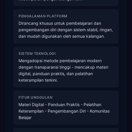
PENGALAMAN PLATFORM
Dirancang khusus untuk pembelajaran dan
pengembangan diri dengan sistem stabil, ringan,
dan mudah digunakan oleh semua kalangan.
SISTEM TEKNOLOGI
Mengadopsi metode pembelajaran modern
dengan transparansi tinggi - mencakup materi
digital, panduan praktis, dan pelatihan
keterampilan terkini.
FITUR UNGGULAN
Materi Digital - Panduan Praktis - Pelatihan
Keterampilan - Pengembangan Diri - Komunitas
Belajar