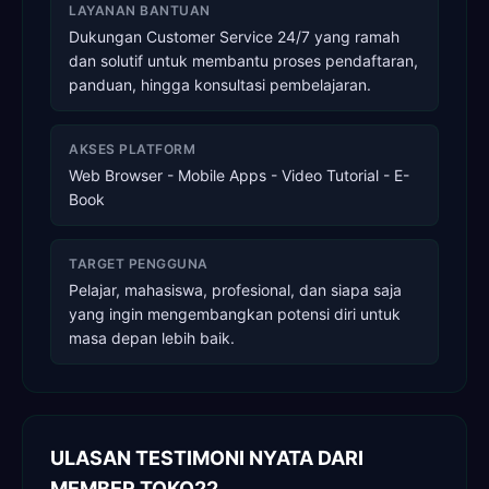
LAYANAN BANTUAN
Dukungan Customer Service 24/7 yang ramah
dan solutif untuk membantu proses pendaftaran,
panduan, hingga konsultasi pembelajaran.
AKSES PLATFORM
Web Browser - Mobile Apps - Video Tutorial - E-
Book
TARGET PENGGUNA
Pelajar, mahasiswa, profesional, dan siapa saja
yang ingin mengembangkan potensi diri untuk
masa depan lebih baik.
ULASAN TESTIMONI NYATA DARI
MEMBER TOKO22