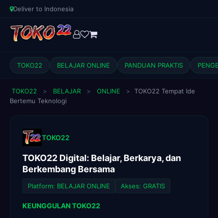
Deliver to Indonesia
TOKO22
BELAJAR ONLINE
PANDUAN PRAKTIS
PENGE
TOKO22
>
BELAJAR
>
ONLINE
>
TOKO22 Tempat Ide
Bertemu Teknologi
TOKO22
TOKO22 Digital: Belajar, Berkarya, dan
Berkembang Bersama
Platform: BELAJAR ONLINE
Akses: GRATIS
KEUNGGULAN TOKO22