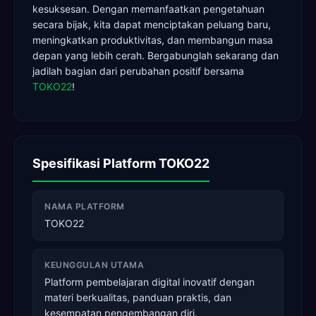
kesuksesan. Dengan memanfaatkan pengetahuan
secara bijak, kita dapat menciptakan peluang baru,
meningkatkan produktivitas, dan membangun masa
depan yang lebih cerah. Bergabunglah sekarang dan
jadilah bagian dari perubahan positif bersama
TOKO22
!
Spesifikasi Platform TOKO22
NAMA PLATFORM
TOKO22
KEUNGGULAN UTAMA
Platform pembelajaran digital inovatif dengan
materi berkualitas, panduan praktis, dan
kesempatan pengembangan diri.